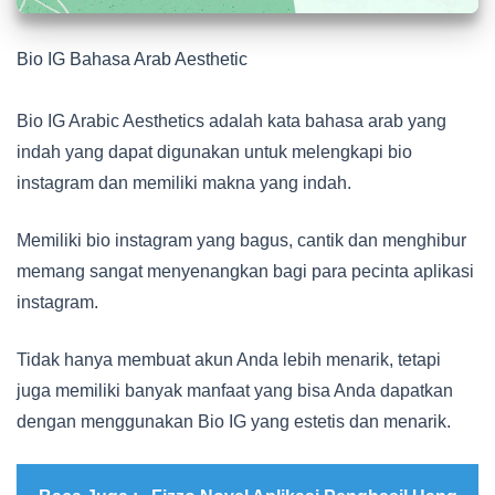
Bio IG Bahasa Arab Aesthetic
Bio IG Arabic Aesthetics adalah kata bahasa arab yang
indah yang dapat digunakan untuk melengkapi bio
instagram dan memiliki makna yang indah.
Memiliki bio instagram yang bagus, cantik dan menghibur
memang sangat menyenangkan bagi para pecinta aplikasi
instagram.
Tidak hanya membuat akun Anda lebih menarik, tetapi
juga memiliki banyak manfaat yang bisa Anda dapatkan
dengan menggunakan Bio IG yang estetis dan menarik.