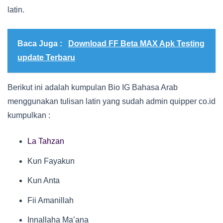
latin.
Baca Juga :
Download FF Beta MAX Apk Testing
update Terbaru
Berikut ini adalah kumpulan Bio IG Bahasa Arab
menggunakan tulisan latin yang sudah admin quipper co.id
kumpulkan :
La Tahzan
Kun Fayakun
Kun Anta
Fii Amanillah
Innallaha Ma’ana