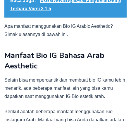
Baca Juga :
Fizzo Novel Aplikasi Penghasil Uang
Terbaru Versi 3.1.5
Apa manfaat menggunakan Bio IG Arabic Aesthetic?
Simak ulasannya di bawah ini.
Manfaat Bio IG Bahasa Arab
Aesthetic
Selain bisa mempercantik dan membuat bio IG kamu lebih
menarik, ada beberapa manfaat lain yang bisa kamu
dapatkan saat menggunakan IG Bio estetik arab.
Berikut adalah beberapa manfaat menggunakan Bio
Instagram Arab. Manfaat yang bisa Anda dapatkan adalah: