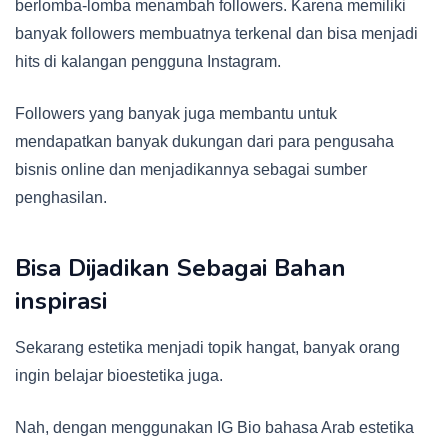
berlomba-lomba menambah followers. Karena memiliki
banyak followers membuatnya terkenal dan bisa menjadi
hits di kalangan pengguna Instagram.
Followers yang banyak juga membantu untuk
mendapatkan banyak dukungan dari para pengusaha
bisnis online dan menjadikannya sebagai sumber
penghasilan.
Bisa Dijadikan Sebagai Bahan
inspirasi
Sekarang estetika menjadi topik hangat, banyak orang
ingin belajar bioestetika juga.
Nah, dengan menggunakan IG Bio bahasa Arab estetika