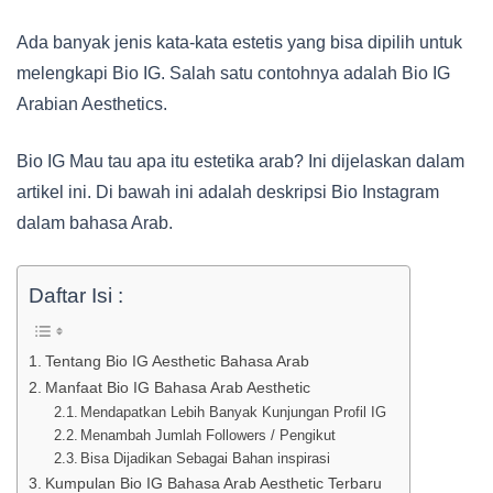
Ada banyak jenis kata-kata estetis yang bisa dipilih untuk
melengkapi Bio IG. Salah satu contohnya adalah Bio IG
Arabian Aesthetics.
Bio IG Mau tau apa itu estetika arab? Ini dijelaskan dalam
artikel ini. Di bawah ini adalah deskripsi Bio Instagram
dalam bahasa Arab.
Daftar Isi :
Tentang Bio IG Aesthetic Bahasa Arab
Manfaat Bio IG Bahasa Arab Aesthetic
Mendapatkan Lebih Banyak Kunjungan Profil IG
Menambah Jumlah Followers / Pengikut
Bisa Dijadikan Sebagai Bahan inspirasi
Kumpulan Bio IG Bahasa Arab Aesthetic Terbaru