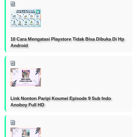
10 Cara Mengatasi Playstore Tidak Bisa Dibuka Di Hp
Android
Link Nonton Paripi Koumei Episode 9 Sub Indo
Anoboy Full HD