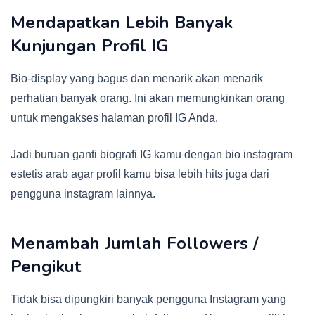
Mendapatkan Lebih Banyak
Kunjungan Profil IG
Bio-display yang bagus dan menarik akan menarik
perhatian banyak orang. Ini akan memungkinkan orang
untuk mengakses halaman profil IG Anda.
Jadi buruan ganti biografi IG kamu dengan bio instagram
estetis arab agar profil kamu bisa lebih hits juga dari
pengguna instagram lainnya.
Menambah Jumlah Followers /
Pengikut
Tidak bisa dipungkiri banyak pengguna Instagram yang