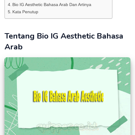
Bio IG Aesthetic Bahasa Arab Dan Artinya
Kata Penutup
Tentang Bio IG Aesthetic Bahasa
Arab