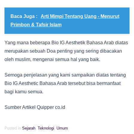
Baca Juga :
Arti Mimpi Tentang Uang - Menurut
Primbon & Tafsir Islam
Yang mana beberapa Bio IG Aesthetik Bahasa Arab diatas
merupakan sebuah Doa penting yang sering dibacakan
oleh muslim, mengenai semua hal yang baik.
Semoga penjelasan yang kami sampaikan diatas tentang
Bio IG Aesthetic Bahasa Arab tersebut bisa bermanfaat
bagi kamu semua.
Sumber Artikel Quipper co.id
Posted in
Sejarah
,
Teknologi
,
Umum