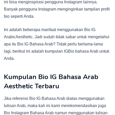
ini bisa menginspirasi pengguna Instagram lainnya.
Banyak pengguna Instagram menginginkan tampilan profil
bio seperti Anda.
Ini adalah beberapa manfaat menggunakan Bio IG
ArabicAesthetic. Jadi sudah tidak sabar untuk mengetahui
apa itu Bio IG Bahasa Arab? Tidak perlu berlama-lama
lagi, berikut ini adalah kumpulan IGBio bahasa Arab untuk
Anda.
Kumpulan Bio IG Bahasa Arab
Aesthetic Terbaru
Jika referensi Bio IG Bahasa Arab diatas menggunakan
tulisan Arab, maka kali ini kami merekomendasikan juga
Bio Instagram Bahasa Arab namun menggunakan tulisan