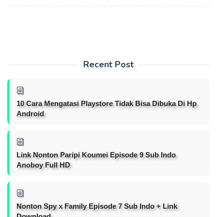
Recent Post
10 Cara Mengatasi Playstore Tidak Bisa Dibuka Di Hp
Android
Link Nonton Paripi Koumei Episode 9 Sub Indo
Anoboy Full HD
Nonton Spy x Family Episode 7 Sub Indo + Link
Download