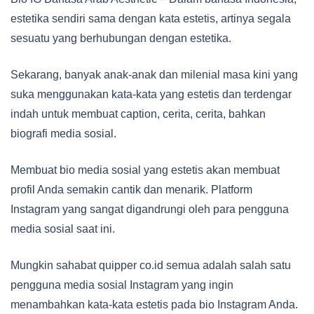
estetika sendiri sama dengan kata estetis, artinya segala
sesuatu yang berhubungan dengan estetika.
Sekarang, banyak anak-anak dan milenial masa kini yang
suka menggunakan kata-kata yang estetis dan terdengar
indah untuk membuat caption, cerita, cerita, bahkan
biografi media sosial.
Membuat bio media sosial yang estetis akan membuat
profil Anda semakin cantik dan menarik. Platform
Instagram yang sangat digandrungi oleh para pengguna
media sosial saat ini.
Mungkin sahabat quipper co.id semua adalah salah satu
pengguna media sosial Instagram yang ingin
menambahkan kata-kata estetis pada bio Instagram Anda.