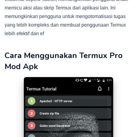
memicu aksi atau skrip Termux dari aplikasi lain. Ini
memungkinkan pengguna untuk mengotomatisasi tugas
yang lebih kompleks dan membuat penggunaan Termux
lebih efektif dan ef
Cara Menggunakan Termux Pro
Mod Apk