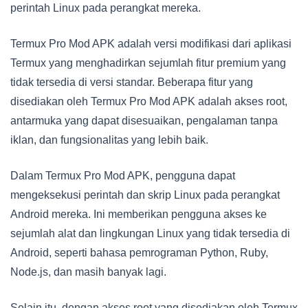
perintah Linux pada perangkat mereka.
Termux Pro Mod APK adalah versi modifikasi dari aplikasi
Termux yang menghadirkan sejumlah fitur premium yang
tidak tersedia di versi standar. Beberapa fitur yang
disediakan oleh Termux Pro Mod APK adalah akses root,
antarmuka yang dapat disesuaikan, pengalaman tanpa
iklan, dan fungsionalitas yang lebih baik.
Dalam Termux Pro Mod APK, pengguna dapat
mengeksekusi perintah dan skrip Linux pada perangkat
Android mereka. Ini memberikan pengguna akses ke
sejumlah alat dan lingkungan Linux yang tidak tersedia di
Android, seperti bahasa pemrograman Python, Ruby,
Node.js, dan masih banyak lagi.
Selain itu, dengan akses root yang disediakan oleh Termux