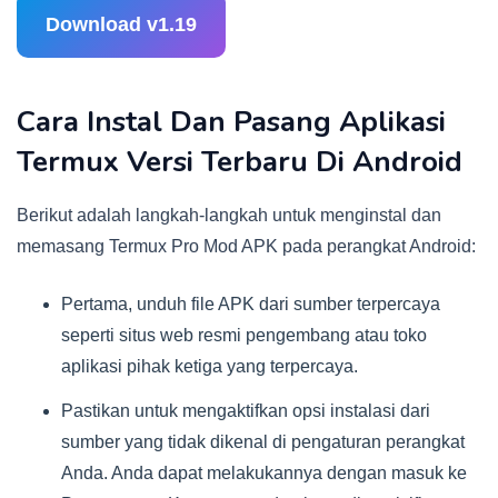
Download v1.19
Cara Instal Dan Pasang Aplikasi
Termux Versi Terbaru Di Android
Berikut adalah langkah-langkah untuk menginstal dan
memasang Termux Pro Mod APK pada perangkat Android:
Pertama, unduh file APK dari sumber terpercaya
seperti situs web resmi pengembang atau toko
aplikasi pihak ketiga yang terpercaya.
Pastikan untuk mengaktifkan opsi instalasi dari
sumber yang tidak dikenal di pengaturan perangkat
Anda. Anda dapat melakukannya dengan masuk ke