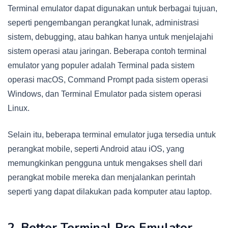
Terminal emulator dapat digunakan untuk berbagai tujuan,
seperti pengembangan perangkat lunak, administrasi
sistem, debugging, atau bahkan hanya untuk menjelajahi
sistem operasi atau jaringan. Beberapa contoh terminal
emulator yang populer adalah Terminal pada sistem
operasi macOS, Command Prompt pada sistem operasi
Windows, dan Terminal Emulator pada sistem operasi
Linux.
Selain itu, beberapa terminal emulator juga tersedia untuk
perangkat mobile, seperti Android atau iOS, yang
memungkinkan pengguna untuk mengakses shell dari
perangkat mobile mereka dan menjalankan perintah
seperti yang dapat dilakukan pada komputer atau laptop.
2. Better Terminal Pro Emulator