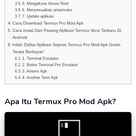
5. Mengakses Akses Root
6. Menyesuaikan antarmuka
7. Update aplikasi
Cara Download Termux Pro Mod Apk
Cara Instal Dan Pasang Aplikasi Termux Versi Terbaru Di
Android
Inilah Daftar Aplikasi Sejenis Termux Pro Mod Apk Gratis
Tanpa Berbayar!
1. Terminal Emulator
2. Better Terminal Pro Emulator
3. Airterm Apk
4. Another Term Apk
Apa Itu Termux Pro Mod Apk?