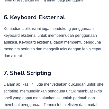
lebih disesuaikan dan nyaman bagi pengguna.
6. Keyboard Eksternal
Kemudian aplikasi ini juga mendukung penggunaan
keyboard eksternal untuk mempermudah penggunaan
aplikasi. Keyboard eksternal dapat membantu pengguna
mengirim perintah dan mengetik teks dengan lebih cepat
dan akurat.
7. Shell Scripting
Dalam aplikasi ini juga menyediakan dukungan untuk shell
scripting, memungkinkan pengguna untuk membuat skrip
shell yang dapat menjalankan sejumlah perintah dan
membuat penggunaan Termux lebih efisien dan mudah.