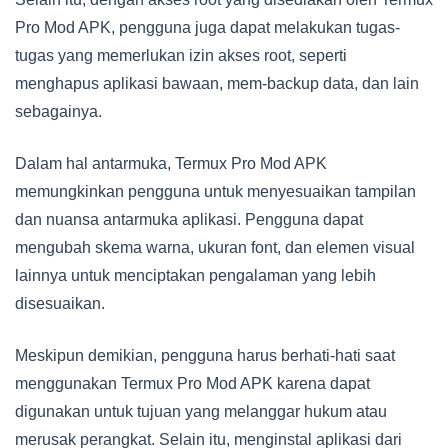
Pro Mod APK, pengguna juga dapat melakukan tugas-
tugas yang memerlukan izin akses root, seperti
menghapus aplikasi bawaan, mem-backup data, dan lain
sebagainya.
Dalam hal antarmuka, Termux Pro Mod APK
memungkinkan pengguna untuk menyesuaikan tampilan
dan nuansa antarmuka aplikasi. Pengguna dapat
mengubah skema warna, ukuran font, dan elemen visual
lainnya untuk menciptakan pengalaman yang lebih
disesuaikan.
Meskipun demikian, pengguna harus berhati-hati saat
menggunakan Termux Pro Mod APK karena dapat
digunakan untuk tujuan yang melanggar hukum atau
merusak perangkat. Selain itu, menginstal aplikasi dari