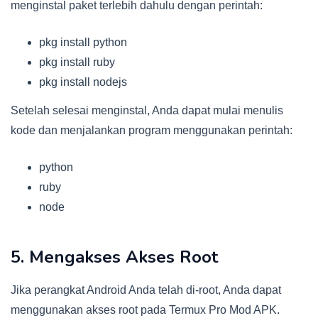
menginstal paket terlebih dahulu dengan perintah:
pkg install python
pkg install ruby
pkg install nodejs
Setelah selesai menginstal, Anda dapat mulai menulis
kode dan menjalankan program menggunakan perintah:
python
ruby
node
5. Mengakses Akses Root
Jika perangkat Android Anda telah di-root, Anda dapat
menggunakan akses root pada Termux Pro Mod APK.