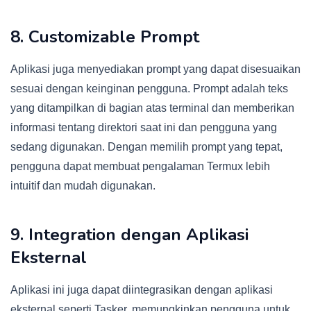
8. Customizable Prompt
Aplikasi juga menyediakan prompt yang dapat disesuaikan
sesuai dengan keinginan pengguna. Prompt adalah teks
yang ditampilkan di bagian atas terminal dan memberikan
informasi tentang direktori saat ini dan pengguna yang
sedang digunakan. Dengan memilih prompt yang tepat,
pengguna dapat membuat pengalaman Termux lebih
intuitif dan mudah digunakan.
9. Integration dengan Aplikasi
Eksternal
Aplikasi ini juga dapat diintegrasikan dengan aplikasi
eksternal seperti Tasker, memungkinkan pengguna untuk