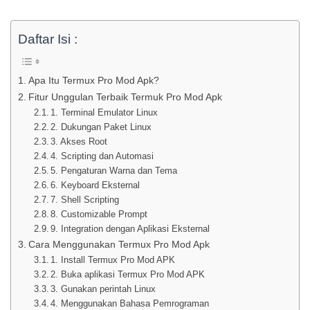
Daftar Isi :
Apa Itu Termux Pro Mod Apk?
Fitur Unggulan Terbaik Termuk Pro Mod Apk
1. Terminal Emulator Linux
2. Dukungan Paket Linux
3. Akses Root
4. Scripting dan Automasi
5. Pengaturan Warna dan Tema
6. Keyboard Eksternal
7. Shell Scripting
8. Customizable Prompt
9. Integration dengan Aplikasi Eksternal
Cara Menggunakan Termux Pro Mod Apk
1. Install Termux Pro Mod APK
2. Buka aplikasi Termux Pro Mod APK
3. Gunakan perintah Linux
4. Menggunakan Bahasa Pemrograman