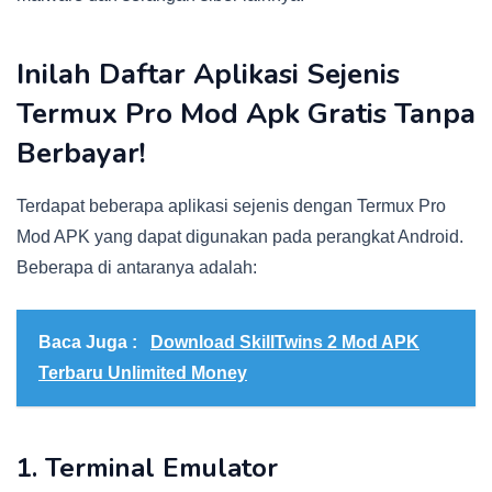
Inilah Daftar Aplikasi Sejenis
Termux Pro Mod Apk Gratis Tanpa
Berbayar!
Terdapat beberapa aplikasi sejenis dengan Termux Pro
Mod APK yang dapat digunakan pada perangkat Android.
Beberapa di antaranya adalah:
Baca Juga :
Download SkillTwins 2 Mod APK
Terbaru Unlimited Money
1. Terminal Emulator