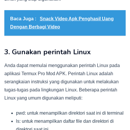
Baca Juga :
Snack Video Apk Penghasil Uang
Dengan Berbagi Video
3. Gunakan perintah Linux
Anda dapat memulai menggunakan perintah Linux pada
aplikasi Termux Pro Mod APK. Perintah Linux adalah
serangkaian instruksi yang digunakan untuk melakukan
tugas-tugas pada lingkungan Linux. Beberapa perintah
Linux yang umum digunakan meliputi:
pwd: untuk menampilkan direktori saat ini di terminal
ls: untuk menampilkan daftar file dan direktori di
direktori saat ini