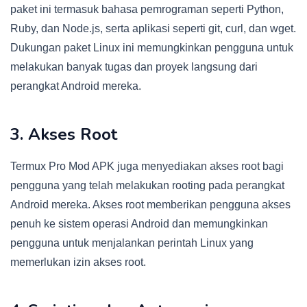
paket ini termasuk bahasa pemrograman seperti Python,
Ruby, dan Node.js, serta aplikasi seperti git, curl, dan wget.
Dukungan paket Linux ini memungkinkan pengguna untuk
melakukan banyak tugas dan proyek langsung dari
perangkat Android mereka.
3. Akses Root
Termux Pro Mod APK juga menyediakan akses root bagi
pengguna yang telah melakukan rooting pada perangkat
Android mereka. Akses root memberikan pengguna akses
penuh ke sistem operasi Android dan memungkinkan
pengguna untuk menjalankan perintah Linux yang
memerlukan izin akses root.