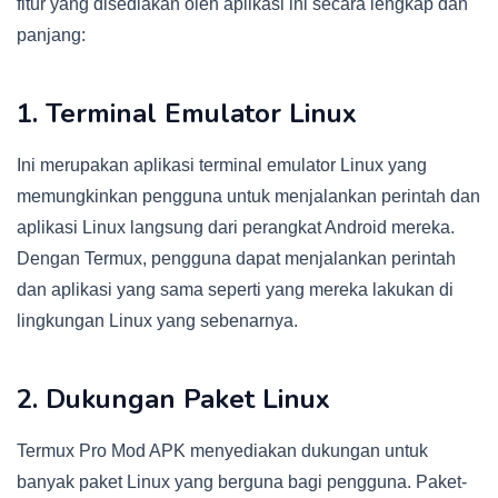
fitur yang disediakan oleh aplikasi ini secara lengkap dan
panjang:
1. Terminal Emulator Linux
Ini merupakan aplikasi terminal emulator Linux yang
memungkinkan pengguna untuk menjalankan perintah dan
aplikasi Linux langsung dari perangkat Android mereka.
Dengan Termux, pengguna dapat menjalankan perintah
dan aplikasi yang sama seperti yang mereka lakukan di
lingkungan Linux yang sebenarnya.
2. Dukungan Paket Linux
Termux Pro Mod APK menyediakan dukungan untuk
banyak paket Linux yang berguna bagi pengguna. Paket-