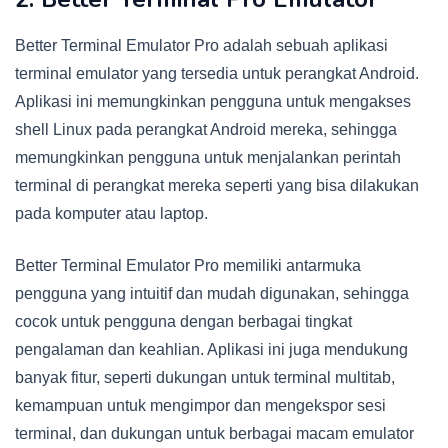
Better Terminal Emulator Pro adalah sebuah aplikasi
terminal emulator yang tersedia untuk perangkat Android.
Aplikasi ini memungkinkan pengguna untuk mengakses
shell Linux pada perangkat Android mereka, sehingga
memungkinkan pengguna untuk menjalankan perintah
terminal di perangkat mereka seperti yang bisa dilakukan
pada komputer atau laptop.
Better Terminal Emulator Pro memiliki antarmuka
pengguna yang intuitif dan mudah digunakan, sehingga
cocok untuk pengguna dengan berbagai tingkat
pengalaman dan keahlian. Aplikasi ini juga mendukung
banyak fitur, seperti dukungan untuk terminal multitab,
kemampuan untuk mengimpor dan mengekspor sesi
terminal, dan dukungan untuk berbagai macam emulator