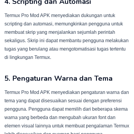
4. Scripting dan Automasi
Termux Pro Mod APK menyediakan dukungan untuk
scripting dan automasi, memungkinkan pengguna untuk
membuat skrip yang menjalankan sejumlah perintah
sekaligus. Skrip ini dapat membantu pengguna melakukan
tugas yang berulang atau mengotomatisasi tugas tertentu
di lingkungan Termux.
5. Pengaturan Warna dan Tema
Termux Pro Mod APK menyediakan pengaturan warna dan
tema yang dapat disesuaikan sesuai dengan preferensi
pengguna. Pengguna dapat memilih dari beberapa skema
warna yang berbeda dan mengubah ukuran font dan
elemen visual lainnya untuk membuat pengalaman Termux