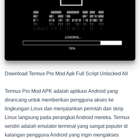
Download Termux Pro Mod Apk Full Script Unlocked All
Termux Pro Mod APK adalah aplikasi Android yang
dirancang untuk memberikan pengguna akses ke
lingkungan Linux dan menjalankan perintah dan skrip
Linux langsung pada perangkat Android mereka. Termux
sendiri adalah emulator terminal yang sangat populer di
kalangan pengguna Android yang ingin mengakses