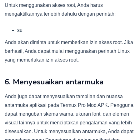
Untuk menggunakan akses root, Anda harus
mengaktifkannya terlebih dahulu dengan perintah:
su
Anda akan diminta untuk memberikan izin akses root. Jika
berhasil, Anda dapat mulai menggunakan perintah Linux
yang memerlukan izin akses root.
6. Menyesuaikan antarmuka
Anda juga dapat menyesuaikan tampilan dan nuansa
antarmuka aplikasi pada Termux Pro Mod APK. Pengguna
dapat mengubah skema warna, ukuran font, dan elemen
visual lainnya untuk menciptakan pengalaman yang lebih
disesuaikan. Untuk menyesuaikan antarmuka, Anda dapat