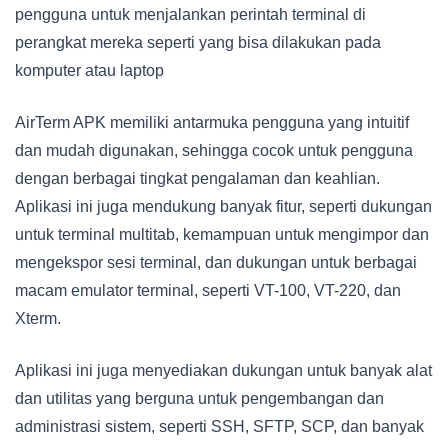
pengguna untuk menjalankan perintah terminal di
perangkat mereka seperti yang bisa dilakukan pada
komputer atau laptop
AirTerm APK memiliki antarmuka pengguna yang intuitif
dan mudah digunakan, sehingga cocok untuk pengguna
dengan berbagai tingkat pengalaman dan keahlian.
Aplikasi ini juga mendukung banyak fitur, seperti dukungan
untuk terminal multitab, kemampuan untuk mengimpor dan
mengekspor sesi terminal, dan dukungan untuk berbagai
macam emulator terminal, seperti VT-100, VT-220, dan
Xterm.
Aplikasi ini juga menyediakan dukungan untuk banyak alat
dan utilitas yang berguna untuk pengembangan dan
administrasi sistem, seperti SSH, SFTP, SCP, dan banyak