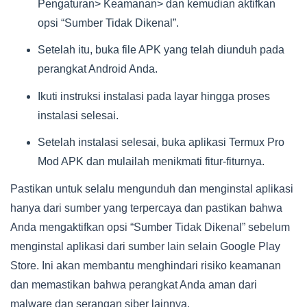
Pengaturan> Keamanan> dan kemudian aktifkan
opsi “Sumber Tidak Dikenal”.
Setelah itu, buka file APK yang telah diunduh pada
perangkat Android Anda.
Ikuti instruksi instalasi pada layar hingga proses
instalasi selesai.
Setelah instalasi selesai, buka aplikasi Termux Pro
Mod APK dan mulailah menikmati fitur-fiturnya.
Pastikan untuk selalu mengunduh dan menginstal aplikasi
hanya dari sumber yang terpercaya dan pastikan bahwa
Anda mengaktifkan opsi “Sumber Tidak Dikenal” sebelum
menginstal aplikasi dari sumber lain selain Google Play
Store. Ini akan membantu menghindari risiko keamanan
dan memastikan bahwa perangkat Anda aman dari
malware dan serangan siber lainnya.