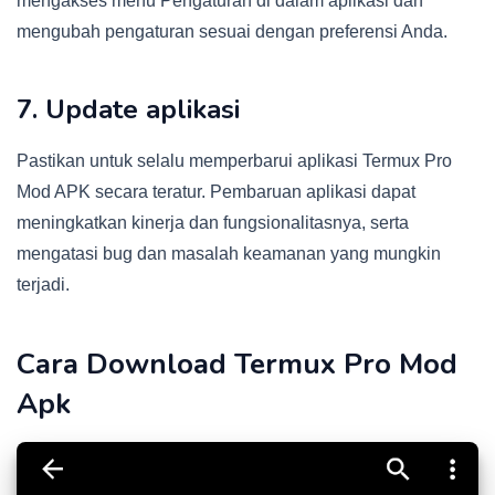
mengakses menu Pengaturan di dalam aplikasi dan
mengubah pengaturan sesuai dengan preferensi Anda.
7. Update aplikasi
Pastikan untuk selalu memperbarui aplikasi Termux Pro
Mod APK secara teratur. Pembaruan aplikasi dapat
meningkatkan kinerja dan fungsionalitasnya, serta
mengatasi bug dan masalah keamanan yang mungkin
terjadi.
Cara Download Termux Pro Mod
Apk