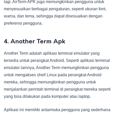
lagi. AirTerm APK juga memungkinkan pengguna untuk
menyesuaikan berbagai pengaturan, seperti ukuran font,
warna, dan tema, sehingga dapat disesuaikan dengan
preferensi pengguna.
4. Another Term Apk
Another Term adalah aplikasi terminal emulator yang
tersedia untuk perangkat Android. Seperti aplikasi terminal
emulator lainnya, Another Term memungkinkan pengguna
untuk mengakses shell Linux pada perangkat Android
mereka, sehingga memungkinkan pengguna untuk
menjalankan perintah terminal di perangkat mereka seperti
yang bisa dilakukan pada komputer atau laptop.
Aplikasi ini memiliki antarmuka pengguna yang sederhana