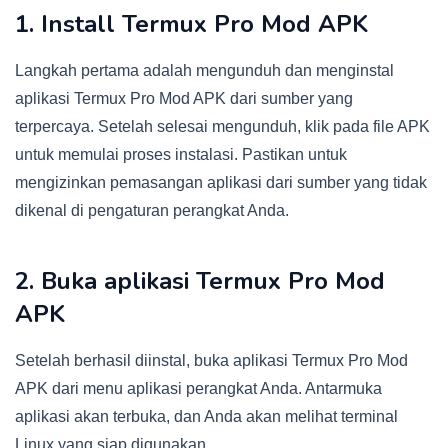
1. Install Termux Pro Mod APK
Langkah pertama adalah mengunduh dan menginstal
aplikasi Termux Pro Mod APK dari sumber yang
terpercaya. Setelah selesai mengunduh, klik pada file APK
untuk memulai proses instalasi. Pastikan untuk
mengizinkan pemasangan aplikasi dari sumber yang tidak
dikenal di pengaturan perangkat Anda.
2. Buka aplikasi Termux Pro Mod
APK
Setelah berhasil diinstal, buka aplikasi Termux Pro Mod
APK dari menu aplikasi perangkat Anda. Antarmuka
aplikasi akan terbuka, dan Anda akan melihat terminal
Linux yang siap digunakan.