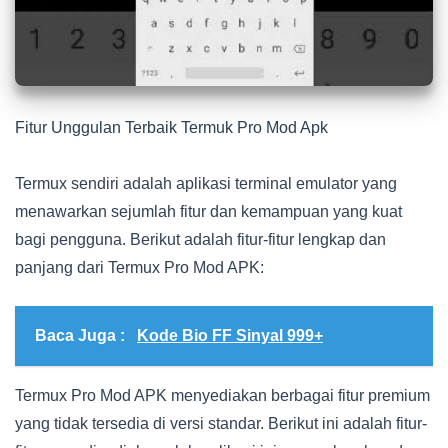
Fitur Unggulan Terbaik Termuk Pro Mod Apk
Termux sendiri adalah aplikasi terminal emulator yang
menawarkan sejumlah fitur dan kemampuan yang kuat
bagi pengguna. Berikut adalah fitur-fitur lengkap dan
panjang dari Termux Pro Mod APK:
Baca Juga :
Kode Bio FF Sinyal 999+
Termux Pro Mod APK menyediakan berbagai fitur premium
yang tidak tersedia di versi standar. Berikut ini adalah fitur-