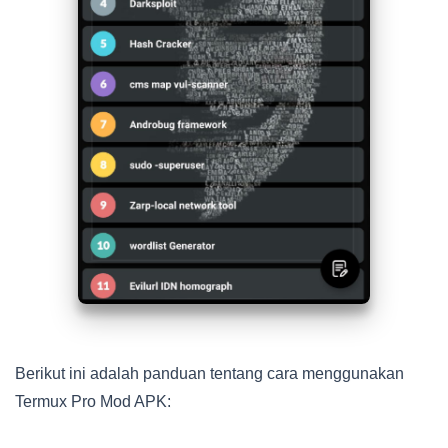
Berikut ini adalah panduan tentang cara menggunakan
Termux Pro Mod APK: