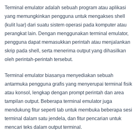
Terminal emulator adalah sebuah program atau aplikasi
yang memungkinkan pengguna untuk mengakses shell
(kulit luar) dari suatu sistem operasi pada komputer atau
perangkat lain. Dengan menggunakan terminal emulator,
pengguna dapat memasukkan perintah atau menjalankan
skrip pada shell, serta menerima output yang dihasilkan
oleh perintah-perintah tersebut.
Terminal emulator biasanya menyediakan sebuah
antarmuka pengguna grafis yang menyerupai terminal fisik
atau konsol, lengkap dengan prompt perintah dan area
tampilan output. Beberapa terminal emulator juga
mendukung fitur seperti tab untuk membuka beberapa sesi
terminal dalam satu jendela, dan fitur pencarian untuk
mencari teks dalam output terminal.