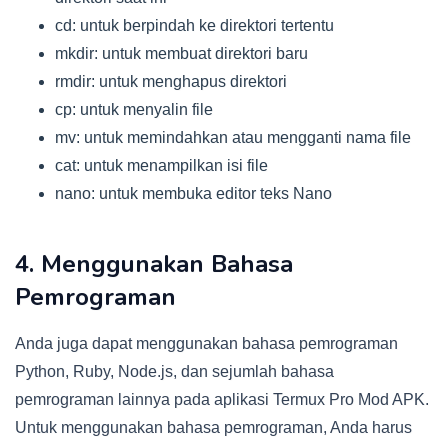
cd: untuk berpindah ke direktori tertentu
mkdir: untuk membuat direktori baru
rmdir: untuk menghapus direktori
cp: untuk menyalin file
mv: untuk memindahkan atau mengganti nama file
cat: untuk menampilkan isi file
nano: untuk membuka editor teks Nano
4. Menggunakan Bahasa
Pemrograman
Anda juga dapat menggunakan bahasa pemrograman
Python, Ruby, Node.js, dan sejumlah bahasa
pemrograman lainnya pada aplikasi Termux Pro Mod APK.
Untuk menggunakan bahasa pemrograman, Anda harus