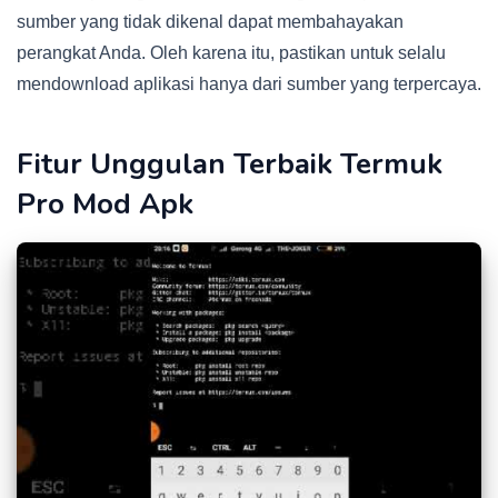
sumber yang tidak dikenal dapat membahayakan
perangkat Anda. Oleh karena itu, pastikan untuk selalu
mendownload aplikasi hanya dari sumber yang terpercaya.
Fitur Unggulan Terbaik Termuk
Pro Mod Apk