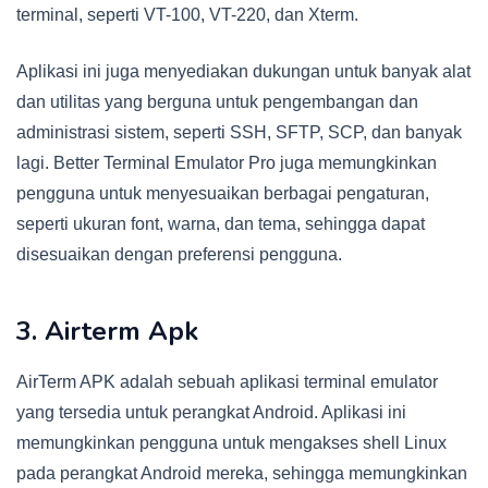
terminal, seperti VT-100, VT-220, dan Xterm.
Aplikasi ini juga menyediakan dukungan untuk banyak alat
dan utilitas yang berguna untuk pengembangan dan
administrasi sistem, seperti SSH, SFTP, SCP, dan banyak
lagi. Better Terminal Emulator Pro juga memungkinkan
pengguna untuk menyesuaikan berbagai pengaturan,
seperti ukuran font, warna, dan tema, sehingga dapat
disesuaikan dengan preferensi pengguna.
3. Airterm Apk
AirTerm APK adalah sebuah aplikasi terminal emulator
yang tersedia untuk perangkat Android. Aplikasi ini
memungkinkan pengguna untuk mengakses shell Linux
pada perangkat Android mereka, sehingga memungkinkan