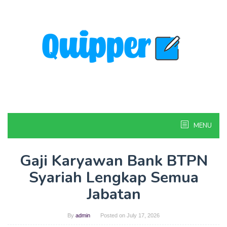
Skip
to
content
MENU
Gaji Karyawan Bank BTPN
Syariah Lengkap Semua
Jabatan
By
admin
Posted on
July 17, 2026