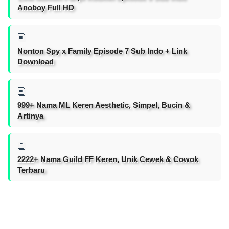
Anoboy Full HD
Nonton Spy x Family Episode 7 Sub Indo + Link
Download
999+ Nama ML Keren Aesthetic, Simpel, Bucin &
Artinya
2222+ Nama Guild FF Keren, Unik Cewek & Cowok
Terbaru