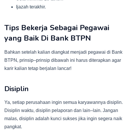
Ijazah terakhir.
Tips Bekerja Sebagai Pegawai
yang Baik Di Bank BTPN
Bahkan setelah kalian diangkat menjadi pegawai di Bank
BTPN, prinsip–prinsip dibawah ini harus diterapkan agar
karir kalian tetap berjalan lancar!
Disiplin
Ya, setiap perusahaan ingin semua karyawannya disiplin.
Disiplin waktu, disiplin pelaporan dan lain–lain. Jangan
malas, disiplin adalah kunci sukses jika ingin segera naik
pangkat.