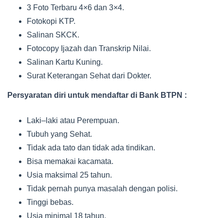
3 Foto Terbaru 4×6 dan 3×4.
Fotokopi KTP.
Salinan SKCK.
Fotocopy Ijazah dan Transkrip Nilai.
Salinan Kartu Kuning.
Surat Keterangan Sehat dari Dokter.
Persyaratan diri untuk mendaftar di Bank BTPN :
Laki–laki atau Perempuan.
Tubuh yang Sehat.
Tidak ada tato dan tidak ada tindikan.
Bisa memakai kacamata.
Usia maksimal 25 tahun.
Tidak pernah punya masalah dengan polisi.
Tinggi bebas.
Usia minimal 18 tahun.