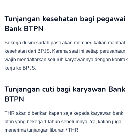
Tunjangan kesehatan bagi pegawai
Bank BTPN
Bekerja di sini sudah pasti akan memberi kalian manfaat
kesehatan dari BPJS. Karena saat ini setiap perusahaan
wajib mendaftarkan seluruh karyawannya dengan kontrak
kerja ke BPJS.
Tunjangan cuti bagi karyawan Bank
BTPN
THR akan diberikan kapan saja kepada karyawan bank
btpn yang bekerja 1 tahun sebelumnya. Ya, kalian juga
menerima tunjangan liburan / THR.