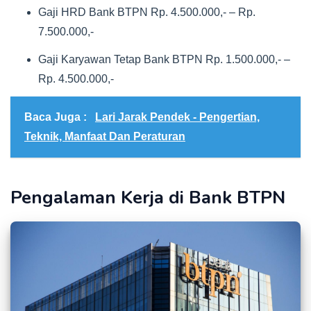
Gaji HRD Bank BTPN Rp. 4.500.000,- – Rp.
7.500.000,-
Gaji Karyawan Tetap Bank BTPN Rp. 1.500.000,- –
Rp. 4.500.000,-
Baca Juga :
Lari Jarak Pendek - Pengertian,
Teknik, Manfaat Dan Peraturan
Pengalaman Kerja di Bank BTPN