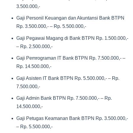
3.500.000,-
Gaji Personil Keuangan dan Akuntansi Bank BTPN
Rp. 3.500.000,- – Rp. 5.500.000,-
Gaji Pegawai Magang di Bank BTPN Rp. 1.500.000,-
– Rp. 2.500.000,-
Gaji Pemrograman IT Bank BTPN Rp. 7.500.000,- –
Rp. 14.500.000,-
Gaji Asisten IT Bank BTPN Rp. 5.500.000,- – Rp.
7.500.000,-
Gaji Admin Bank BTPN Rp. 7.500.000,- – Rp.
14.500.000,-
Gaji Petugas Keamanan Bank BTPN Rp. 3.500.000,-
– Rp. 5.500.000,-