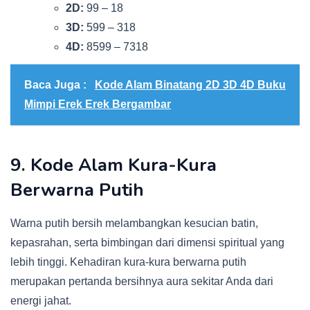
2D:
99 – 18
3D:
599 – 318
4D:
8599 – 7318
Baca Juga :
Kode Alam Binatang 2D 3D 4D Buku
Mimpi Erek Erek Bergambar
9. Kode Alam Kura-Kura
Berwarna Putih
Warna putih bersih melambangkan kesucian batin,
kepasrahan, serta bimbingan dari dimensi spiritual yang
lebih tinggi. Kehadiran kura-kura berwarna putih
merupakan pertanda bersihnya aura sekitar Anda dari
energi jahat.