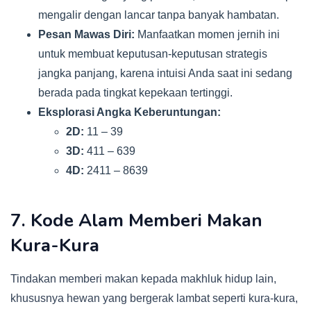
mengalir dengan lancar tanpa banyak hambatan.
Pesan Mawas Diri:
Manfaatkan momen jernih ini
untuk membuat keputusan-keputusan strategis
jangka panjang, karena intuisi Anda saat ini sedang
berada pada tingkat kepekaan tertinggi.
Eksplorasi Angka Keberuntungan:
2D:
11 – 39
3D:
411 – 639
4D:
2411 – 8639
7. Kode Alam Memberi Makan
Kura-Kura
Tindakan memberi makan kepada makhluk hidup lain,
khususnya hewan yang bergerak lambat seperti kura-kura,