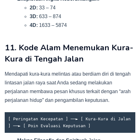
2D:
33 – 74
3D:
633 – 874
4D:
1633 – 5874
11. Kode Alam Menemukan Kura-
Kura di Tengah Jalan
Mendapati kura-kura melintas atau berdiam diri di tengah
lintasan jalan raya saat Anda sedang melakukan
perjalanan membawa pesan khusus terkait dengan “arah
perjalanan hidup” dan pengambilan keputusan.
[ Peringatan Kecepatan ] ──► [ Kura-Kura di Jalan 