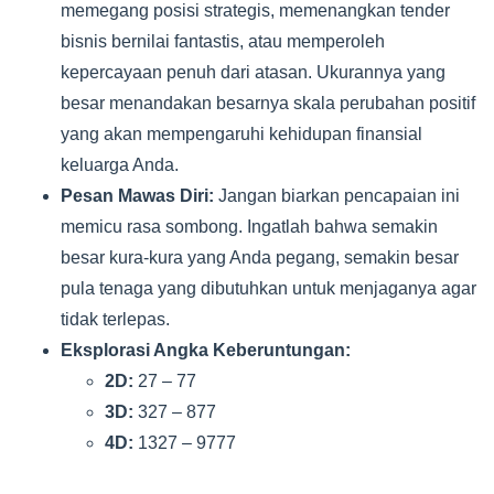
memegang posisi strategis, memenangkan tender
bisnis bernilai fantastis, atau memperoleh
kepercayaan penuh dari atasan. Ukurannya yang
besar menandakan besarnya skala perubahan positif
yang akan mempengaruhi kehidupan finansial
keluarga Anda.
Pesan Mawas Diri:
Jangan biarkan pencapaian ini
memicu rasa sombong. Ingatlah bahwa semakin
besar kura-kura yang Anda pegang, semakin besar
pula tenaga yang dibutuhkan untuk menjaganya agar
tidak terlepas.
Eksplorasi Angka Keberuntungan:
2D:
27 – 77
3D:
327 – 877
4D:
1327 – 9777