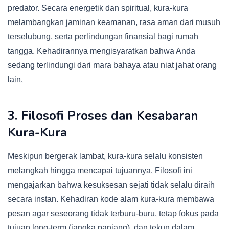
predator. Secara energetik dan spiritual, kura-kura
melambangkan jaminan keamanan, rasa aman dari musuh
terselubung, serta perlindungan finansial bagi rumah
tangga. Kehadirannya mengisyaratkan bahwa Anda
sedang terlindungi dari mara bahaya atau niat jahat orang
lain.
3. Filosofi Proses dan Kesabaran
Kura-Kura
Meskipun bergerak lambat, kura-kura selalu konsisten
melangkah hingga mencapai tujuannya. Filosofi ini
mengajarkan bahwa kesuksesan sejati tidak selalu diraih
secara instan. Kehadiran kode alam kura-kura membawa
pesan agar seseorang tidak terburu-buru, tetap fokus pada
tujuan long-term (jangka panjang), dan tekun dalam