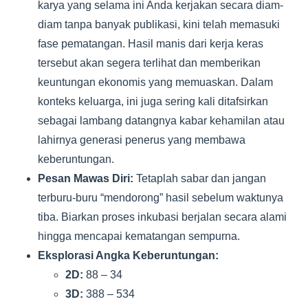
karya yang selama ini Anda kerjakan secara diam-
diam tanpa banyak publikasi, kini telah memasuki
fase pematangan. Hasil manis dari kerja keras
tersebut akan segera terlihat dan memberikan
keuntungan ekonomis yang memuaskan. Dalam
konteks keluarga, ini juga sering kali ditafsirkan
sebagai lambang datangnya kabar kehamilan atau
lahirnya generasi penerus yang membawa
keberuntungan.
Pesan Mawas Diri:
Tetaplah sabar dan jangan
terburu-buru “mendorong” hasil sebelum waktunya
tiba. Biarkan proses inkubasi berjalan secara alami
hingga mencapai kematangan sempurna.
Eksplorasi Angka Keberuntungan:
2D:
88 – 34
3D:
388 – 534