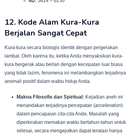
4D:
3814 – 6250
12. Kode Alam Kura-Kura
Berjalan Sangat Cepat
Kura-kura secara biologis identik dengan pergerakan
lambat. Oleh karena itu, ketika Anda menyaksikan kura-
kura bergerak atau berlari dengan kecepatan luar biasa
yang tidak lazim, fenomena ini melambangkan terjadinya
anomali positif dalam waktu hidup Anda.
Makna Filosofis dan Spiritual:
Kejadian aneh ini
menandakan terjadinya percepatan (
acceleration
)
dalam pencapaian cita-cita Anda. Masalah yang
diperkirakan memakan waktu bertahun-tahun untuk
selesai, secara mengejutkan dapat teratasi hanya