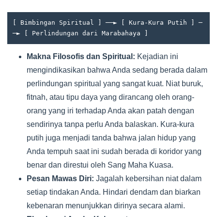
[ Bimbingan Spiritual ] ──► [ Kura-Kura Putih ] ─
Makna Filosofis dan Spiritual:
Kejadian ini
mengindikasikan bahwa Anda sedang berada dalam
perlindungan spiritual yang sangat kuat. Niat buruk,
fitnah, atau tipu daya yang dirancang oleh orang-
orang yang iri terhadap Anda akan patah dengan
sendirinya tanpa perlu Anda balaskan. Kura-kura
putih juga menjadi tanda bahwa jalan hidup yang
Anda tempuh saat ini sudah berada di koridor yang
benar dan direstui oleh Sang Maha Kuasa.
Pesan Mawas Diri:
Jagalah kebersihan niat dalam
setiap tindakan Anda. Hindari dendam dan biarkan
kebenaran menunjukkan dirinya secara alami.