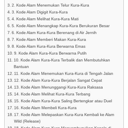
2. Kode Alam Menemukan Telur Kura-Kura
3. Kode Alam Digigit Kura-Kura
4. Kode Alam Melihat Kura-Kura Mati
5. Kode Alam Menangkap Kura-Kura Berukuran Besar
6. Kode Alam Kura-Kura Berenang di Air Jernih
7. Kode Alam Memberi Makan Kura-Kura
8. Kode Alam Kura-Kura Berwarna Emas
9. Kode Alam Kura-Kura Berwarna Putih
10. Kode Alam Kura-Kura Terbalik dan Membutuhkan
Bantuan
11. Kode Alam Menemukan Kura-Kura di Tengah Jalan
12. Kode Alam Kura-Kura Berjalan Sangat Cepat
13. Kode Alam Menunggangi Kura-Kura Raksasa
14. Kode Alam Melihat Kura-Kura Terbang
15. Kode Alam Kura-Kura Saling Bertengkar atau Duel
16. Kode Alam Membeli Kura-Kura
17. Kode Alam Melepaskan Kura-Kura Kembali ke Alam
Wild (Release)