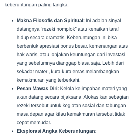
keberuntungan paling langka.
Makna Filosofis dan Spiritual:
Ini adalah sinyal
datangnya “rezeki nomplok” atau kenaikan taraf
hidup secara dramatis. Keberuntungan ini bisa
berbentuk apresiasi bonus besar, kemenangan atas
hak waris, atau lonjakan keuntungan dari investasi
yang sebelumnya dianggap biasa saja. Lebih dari
sekadar materi, kura-kura emas melambangkan
kemakmuran yang terberkahi.
Pesan Mawas Diri:
Kelola kelimpahan materi yang
akan datang secara bijaksana. Alokasikan sebagian
rezeki tersebut untuk kegiatan sosial dan tabungan
masa depan agar kilau kemakmuran tersebut tidak
cepat memudar.
Eksplorasi Angka Keberuntungan: