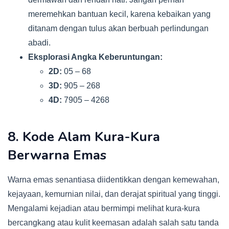
meremehkan bantuan kecil, karena kebaikan yang
ditanam dengan tulus akan berbuah perlindungan
abadi.
Eksplorasi Angka Keberuntungan:
2D:
05 – 68
3D:
905 – 268
4D:
7905 – 4268
8. Kode Alam Kura-Kura
Berwarna Emas
Warna emas senantiasa diidentikkan dengan kemewahan,
kejayaan, kemurnian nilai, dan derajat spiritual yang tinggi.
Mengalami kejadian atau bermimpi melihat kura-kura
bercangkang atau kulit keemasan adalah salah satu tanda