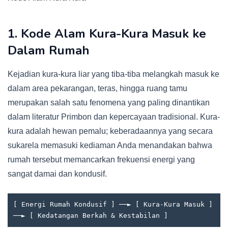
1. Kode Alam Kura-Kura Masuk ke
Dalam Rumah
Kejadian kura-kura liar yang tiba-tiba melangkah masuk ke
dalam area pekarangan, teras, hingga ruang tamu
merupakan salah satu fenomena yang paling dinantikan
dalam literatur Primbon dan kepercayaan tradisional. Kura-
kura adalah hewan pemalu; keberadaannya yang secara
sukarela memasuki kediaman Anda menandakan bahwa
rumah tersebut memancarkan frekuensi energi yang
sangat damai dan kondusif.
[ Energi Rumah Kondusif ] ──► [ Kura-Kura Masuk ] 