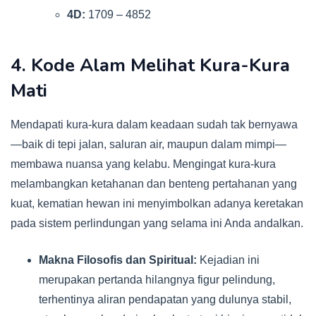
4D:
1709 – 4852
4. Kode Alam Melihat Kura-Kura
Mati
Mendapati kura-kura dalam keadaan sudah tak bernyawa
—baik di tepi jalan, saluran air, maupun dalam mimpi—
membawa nuansa yang kelabu. Mengingat kura-kura
melambangkan ketahanan dan benteng pertahanan yang
kuat, kematian hewan ini menyimbolkan adanya keretakan
pada sistem perlindungan yang selama ini Anda andalkan.
Makna Filosofis dan Spiritual:
Kejadian ini
merupakan pertanda hilangnya figur pelindung,
terhentinya aliran pendapatan yang dulunya stabil,