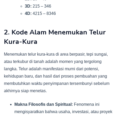
3D:
215 – 346
4D:
4215 – 8346
2. Kode Alam Menemukan Telur
Kura-Kura
Menemukan telur kura-kura di area berpasir, tepi sungai,
atau terkubur di tanah adalah momen yang tergolong
langka. Telur adalah manifestasi murni dari potensi,
kehidupan baru, dan hasil dari proses pembuahan yang
membutuhkan waktu penyimpanan tersembunyi sebelum
akhirnya siap menetas.
Makna Filosofis dan Spiritual:
Fenomena ini
mengisyaratkan bahwa usaha, investasi, atau proyek