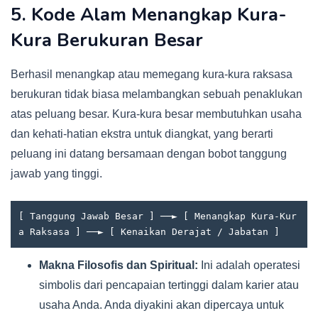
5. Kode Alam Menangkap Kura-
Kura Berukuran Besar
Berhasil menangkap atau memegang kura-kura raksasa
berukuran tidak biasa melambangkan sebuah penaklukan
atas peluang besar. Kura-kura besar membutuhkan usaha
dan kehati-hatian ekstra untuk diangkat, yang berarti
peluang ini datang bersamaan dengan bobot tanggung
jawab yang tinggi.
[ Tanggung Jawab Besar ] ──► [ Menangkap Kura-Kur
Makna Filosofis dan Spiritual:
Ini adalah operatesi
simbolis dari pencapaian tertinggi dalam karier atau
usaha Anda. Anda diyakini akan dipercaya untuk