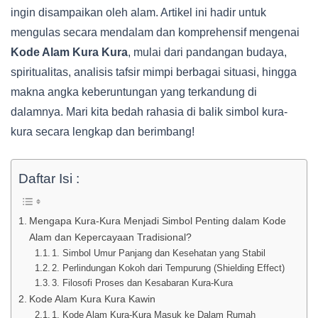
ingin disampaikan oleh alam. Artikel ini hadir untuk
mengulas secara mendalam dan komprehensif mengenai
Kode Alam Kura Kura
, mulai dari pandangan budaya,
spiritualitas, analisis tafsir mimpi berbagai situasi, hingga
makna angka keberuntungan yang terkandung di
dalamnya. Mari kita bedah rahasia di balik simbol kura-
kura secara lengkap dan berimbang!
Daftar Isi :
Mengapa Kura-Kura Menjadi Simbol Penting dalam Kode
Alam dan Kepercayaan Tradisional?
1. Simbol Umur Panjang dan Kesehatan yang Stabil
2. Perlindungan Kokoh dari Tempurung (Shielding Effect)
3. Filosofi Proses dan Kesabaran Kura-Kura
Kode Alam Kura Kura Kawin
1. Kode Alam Kura-Kura Masuk ke Dalam Rumah