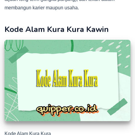
membangun karier maupun usaha.
Kode Alam Kura Kura Kawin
Kode Alam Kura Kura