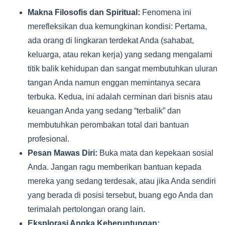
Makna Filosofis dan Spiritual:
Fenomena ini
merefleksikan dua kemungkinan kondisi: Pertama,
ada orang di lingkaran terdekat Anda (sahabat,
keluarga, atau rekan kerja) yang sedang mengalami
titik balik kehidupan dan sangat membutuhkan uluran
tangan Anda namun enggan memintanya secara
terbuka. Kedua, ini adalah cerminan dari bisnis atau
keuangan Anda yang sedang “terbalik” dan
membutuhkan perombakan total dari bantuan
profesional.
Pesan Mawas Diri:
Buka mata dan kepekaan sosial
Anda. Jangan ragu memberikan bantuan kepada
mereka yang sedang terdesak, atau jika Anda sendiri
yang berada di posisi tersebut, buang ego Anda dan
terimalah pertolongan orang lain.
Eksplorasi Angka Keberuntungan: