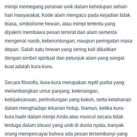
mimpi memegang peranan unik dalam kehidupan sehari-
hari masyarakat. Kode alam mengacu pada kejadian tidak
biasa, simbolisme hewan, atau mimpi tertentu yang
diyakini membawa pesan tersirat dari alam semesta
mengenai nasib, keberuntungan, maupun peringatan masa
depan. Salah satu hewan yang sering kali dikaitkan
dengan simbol spiritual dan petunjuk alam yang sangat
kuat adalah kura-kura.
Secara filosofis, kura-kura merupakan reptil purba yang
melambangkan umur panjang, ketenangan,
kebijaksanaan, perlindungan yang kokoh, serta ketahanan
dalam menghadapi tekanan hidup. Namun, ketika kura-
kura hadir dalam mimpi Anda atau muncul secara tidak
terduga dalam situasi yang unik di dunia nyata, banyak
orang mempercayai bahwa ada pesan tersembunyi yang