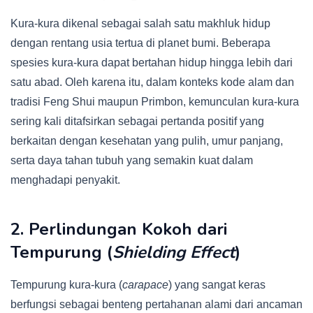
Kura-kura dikenal sebagai salah satu makhluk hidup
dengan rentang usia tertua di planet bumi. Beberapa
spesies kura-kura dapat bertahan hidup hingga lebih dari
satu abad. Oleh karena itu, dalam konteks kode alam dan
tradisi Feng Shui maupun Primbon, kemunculan kura-kura
sering kali ditafsirkan sebagai pertanda positif yang
berkaitan dengan kesehatan yang pulih, umur panjang,
serta daya tahan tubuh yang semakin kuat dalam
menghadapi penyakit.
2. Perlindungan Kokoh dari
Tempurung (
Shielding Effect
)
Tempurung kura-kura (
carapace
) yang sangat keras
berfungsi sebagai benteng pertahanan alami dari ancaman