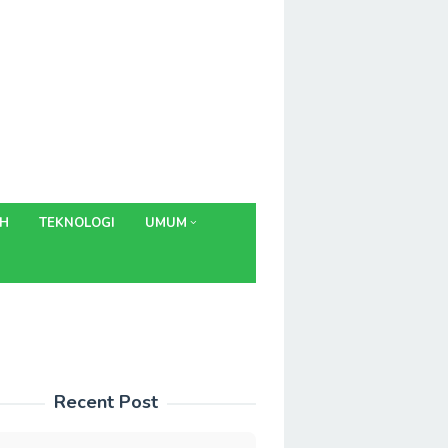
AH
TEKNOLOGI
UMUM
Recent Post