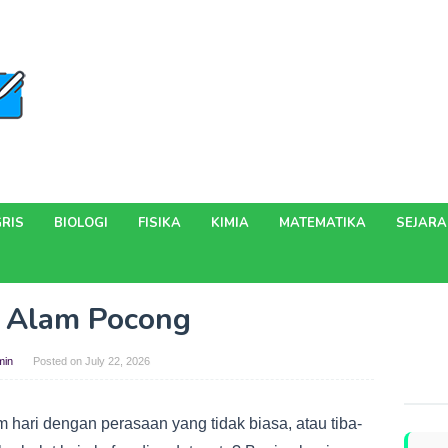
RIS
BIOLOGI
FISIKA
KIMIA
MATEMATIKA
SEJAR
 Alam Pocong
min
Posted on
July 22, 2026
hari dengan perasaan yang tidak biasa, atau tiba-