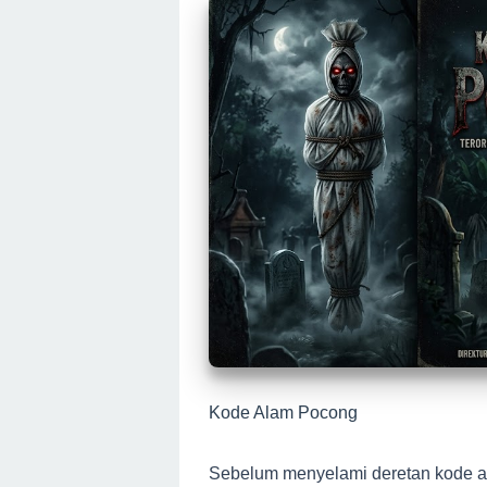
Kode Alam Pocong
Sebelum menyelami deretan kode a