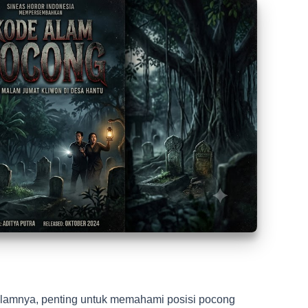
lamnya, penting untuk memahami posisi pocong