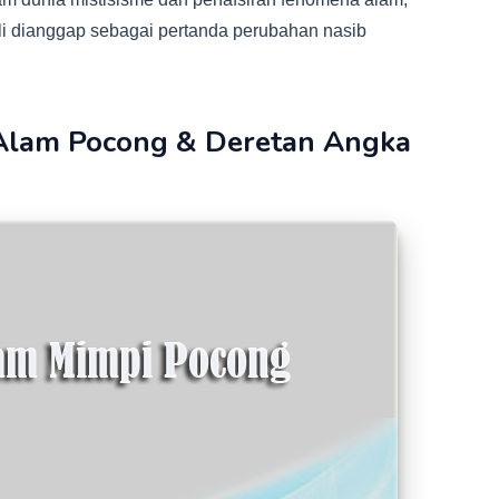
ali dianggap sebagai pertanda perubahan nasib
 Alam Pocong & Deretan Angka