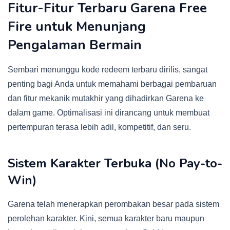
Fitur-Fitur Terbaru Garena Free
Fire untuk Menunjang
Pengalaman Bermain
Sembari menunggu kode redeem terbaru dirilis, sangat
penting bagi Anda untuk memahami berbagai pembaruan
dan fitur mekanik mutakhir yang dihadirkan Garena ke
dalam game. Optimalisasi ini dirancang untuk membuat
pertempuran terasa lebih adil, kompetitif, dan seru.
Sistem Karakter Terbuka (No Pay-to-
Win)
Garena telah menerapkan perombakan besar pada sistem
perolehan karakter. Kini, semua karakter baru maupun