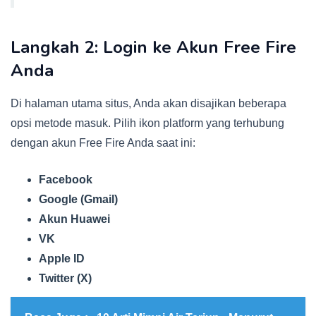
Langkah 2: Login ke Akun Free Fire
Anda
Di halaman utama situs, Anda akan disajikan beberapa
opsi metode masuk. Pilih ikon platform yang terhubung
dengan akun Free Fire Anda saat ini:
Facebook
Google (Gmail)
Akun Huawei
VK
Apple ID
Twitter (X)