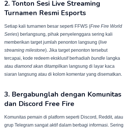
2. Tonton Sesi Live Streaming
Turnamen Resmi Esports
Setiap kali turnamen besar seperti FFWS (
Free Fire World
Series
) berlangsung, pihak penyelenggara sering kali
memberikan target jumlah penonton langsung (
live
streaming milestone
). Jika target penonton tersebut
tercapai, kode redeem eksklusif berhadiah
bundle
langka
atau
diamond
akan ditampilkan langsung di layar kaca
siaran langsung atau di kolom komentar yang disematkan.
3. Bergabunglah dengan Komunitas
dan Discord Free Fire
Komunitas pemain di platform seperti Discord, Reddit, atau
grup Telegram sangat aktif dalam berbagi informasi. Sering