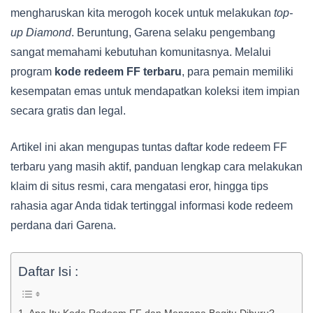
mengharuskan kita merogoh kocek untuk melakukan
top-
up
Diamond
. Beruntung, Garena selaku pengembang
sangat memahami kebutuhan komunitasnya. Melalui
program
kode redeem FF terbaru
, para pemain memiliki
kesempatan emas untuk mendapatkan koleksi item impian
secara gratis dan legal.
Artikel ini akan mengupas tuntas daftar kode redeem FF
terbaru yang masih aktif, panduan lengkap cara melakukan
klaim di situs resmi, cara mengatasi eror, hingga tips
rahasia agar Anda tidak tertinggal informasi kode redeem
perdana dari Garena.
Daftar Isi :