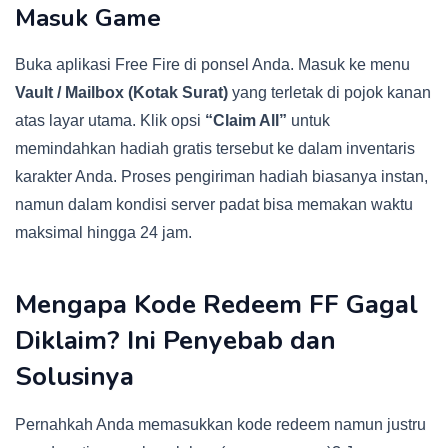
Masuk Game
Buka aplikasi Free Fire di ponsel Anda. Masuk ke menu
Vault / Mailbox (Kotak Surat)
yang terletak di pojok kanan
atas layar utama. Klik opsi
“Claim All”
untuk
memindahkan hadiah gratis tersebut ke dalam inventaris
karakter Anda. Proses pengiriman hadiah biasanya instan,
namun dalam kondisi server padat bisa memakan waktu
maksimal hingga 24 jam.
Mengapa Kode Redeem FF Gagal
Diklaim? Ini Penyebab dan
Solusinya
Pernahkah Anda memasukkan kode redeem namun justru