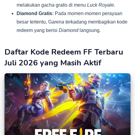
melakukan gacha gratis di menu
Luck Royale
.
Diamond Gratis:
Pada momen-momen perayaan
besar tertentu, Garena terkadang membagikan kode
redeem yang berisi
Diamond
langsung.
Daftar Kode Redeem FF Terbaru
Juli 2026 yang Masih Aktif