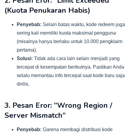
2. Pesan Eror: “Limit Exceeded”
(Kuota Penukaran Habis)
Penyebab:
Selain batas waktu, kode redeem juga
sering kali memiliki kuota maksimal pengguna
(misalnya hanya berlaku untuk 10.000 pengklaim
pertama).
Solusi:
Tidak ada cara lain selain menjadi yang
tercepat di kesempatan berikutnya. Pastikan Anda
selalu memantau info tercepat saat kode baru saja
dirilis.
3. Pesan Eror: “Wrong Region /
Server Mismatch”
Penyebab:
Garena membagi distribusi kode