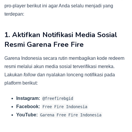
pro-player berikut ini agar Anda selalu menjadi yang
terdepan:
1. Aktifkan Notifikasi Media Sosial
Resmi Garena Free Fire
Garena Indonesia secara rutin membagikan kode redeem
resmi melalui akun media sosial terverifikasi mereka.
Lakukan
follow
dan nyalakan lonceng notifikasi pada
platform berikut:
Instagram:
@freefirebgid
Facebook:
Free Fire Indonesia
YouTube:
Garena Free Fire Indonesia