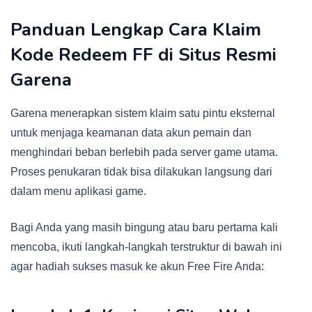
Panduan Lengkap Cara Klaim
Kode Redeem FF di Situs Resmi
Garena
Garena menerapkan sistem klaim satu pintu eksternal
untuk menjaga keamanan data akun pemain dan
menghindari beban berlebih pada server game utama.
Proses penukaran tidak bisa dilakukan langsung dari
dalam menu aplikasi game.
Bagi Anda yang masih bingung atau baru pertama kali
mencoba, ikuti langkah-langkah terstruktur di bawah ini
agar hadiah sukses masuk ke akun Free Fire Anda: