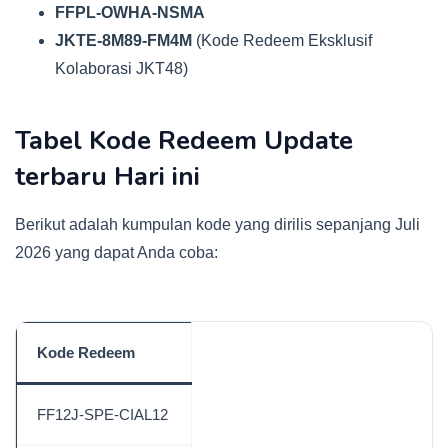
FFPL-OWHA-NSMA
JKTE-8M89-FM4M
(Kode Redeem Eksklusif
Kolaborasi JKT48)
Tabel Kode Redeem Update
terbaru Hari ini
Berikut adalah kumpulan kode yang dirilis sepanjang Juli
2026 yang dapat Anda coba:
Kode Redeem
FF12J-SPE-CIAL12