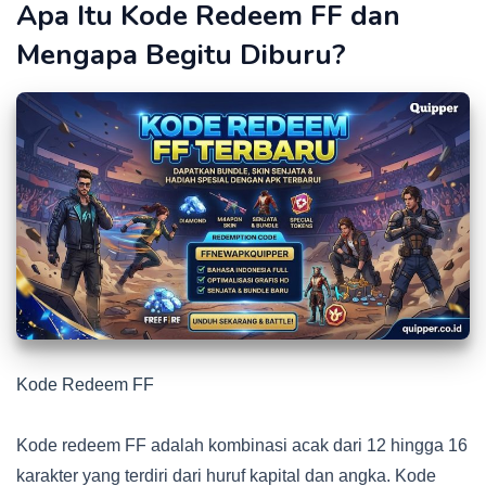
Apa Itu Kode Redeem FF dan
Mengapa Begitu Diburu?
Kode Redeem FF
Kode redeem FF adalah kombinasi acak dari 12 hingga 16
karakter yang terdiri dari huruf kapital dan angka. Kode