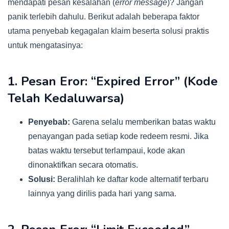
mendapati pesan kesalahan (
error message
)? Jangan
panik terlebih dahulu. Berikut adalah beberapa faktor
utama penyebab kegagalan klaim beserta solusi praktis
untuk mengatasinya:
1. Pesan Eror: “Expired Error” (Kode
Telah Kedaluwarsa)
Penyebab:
Garena selalu memberikan batas waktu
penayangan pada setiap kode redeem resmi. Jika
batas waktu tersebut terlampaui, kode akan
dinonaktifkan secara otomatis.
Solusi:
Beralihlah ke daftar kode alternatif terbaru
lainnya yang dirilis pada hari yang sama.