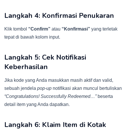
Langkah 4: Konfirmasi Penukaran
Klik tombol
“Confirm”
atau
“Konfirmasi”
yang terletak
tepat di bawah kolom input.
Langkah 5: Cek Notifikasi
Keberhasilan
Jika kode yang Anda masukkan masih aktif dan valid,
sebuah jendela
pop-up
notifikasi akan muncul bertuliskan
“Congratulations! Successfully Redeemed…”
beserta
detail item yang Anda dapatkan.
Langkah 6: Klaim Item di Kotak