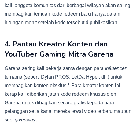
kali, anggota komunitas dari berbagai wilayah akan saling
membagikan temuan kode redeem baru hanya dalam
hitungan menit setelah kode tersebut dipublikasikan.
4. Pantau Kreator Konten dan
YouTuber Gaming Mitra Garena
Garena sering kali bekerja sama dengan para
influencer
ternama (seperti Dylan PROS, LetDa Hyper, dll.) untuk
membagikan konten eksklusif. Para kreator konten ini
kerap kali diberikan jatah kode redeem khusus oleh
Garena untuk dibagikan secara gratis kepada para
pelanggan setia kanal mereka lewat video terbaru maupun
sesi
giveaway
.