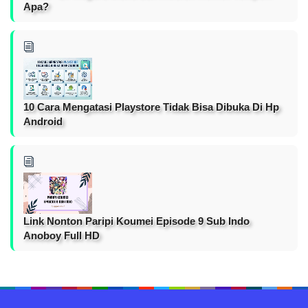
Apa?
10 Cara Mengatasi Playstore Tidak Bisa Dibuka Di Hp
Android
Link Nonton Paripi Koumei Episode 9 Sub Indo
Anoboy Full HD