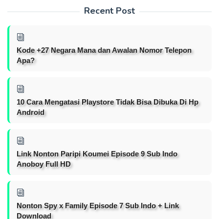
Recent Post
Kode +27 Negara Mana dan Awalan Nomor Telepon
Apa?
10 Cara Mengatasi Playstore Tidak Bisa Dibuka Di Hp
Android
Link Nonton Paripi Koumei Episode 9 Sub Indo
Anoboy Full HD
Nonton Spy x Family Episode 7 Sub Indo + Link
Download