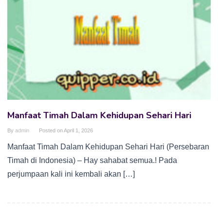
Manfaat Timah Dalam Kehidupan Sehari Hari
By
admin
Posted on
April 1, 2026
Manfaat Timah Dalam Kehidupan Sehari Hari (Persebaran
Timah di Indonesia) – Hay sahabat semua.! Pada
perjumpaan kali ini kembali akan […]