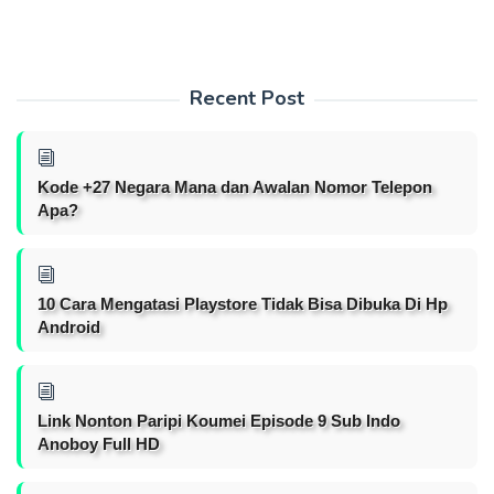
Recent Post
Kode +27 Negara Mana dan Awalan Nomor Telepon
Apa?
10 Cara Mengatasi Playstore Tidak Bisa Dibuka Di Hp
Android
Link Nonton Paripi Koumei Episode 9 Sub Indo
Anoboy Full HD