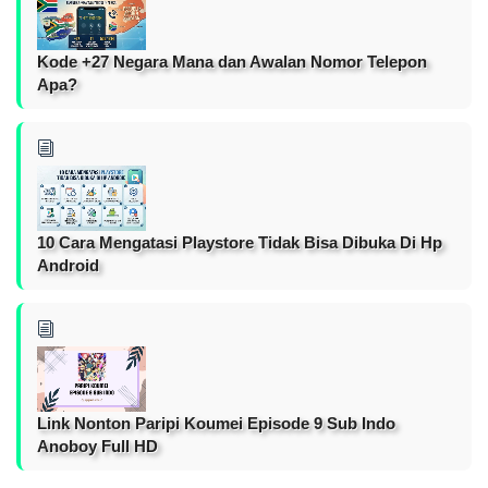
Kode +27 Negara Mana dan Awalan Nomor Telepon
Apa?
10 Cara Mengatasi Playstore Tidak Bisa Dibuka Di Hp
Android
Link Nonton Paripi Koumei Episode 9 Sub Indo
Anoboy Full HD