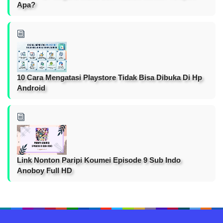
Apa?
10 Cara Mengatasi Playstore Tidak Bisa Dibuka Di Hp
Android
Link Nonton Paripi Koumei Episode 9 Sub Indo
Anoboy Full HD