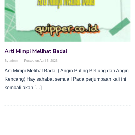
Arti Mimpi Melihat Badai
By
admin
Posted on
April 6, 2026
Arti Mimpi Melihat Badai ( Angin Puting Beliung dan Angin
Kencang) Hay sahabat semua.! Pada perjumpaan kali ini
kembali akan […]