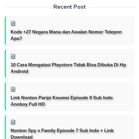
Recent Post
Kode +27 Negara Mana dan Awalan Nomor Telepon
Apa?
10 Cara Mengatasi Playstore Tidak Bisa Dibuka Di Hp
Android
Link Nonton Paripi Koumei Episode 9 Sub Indo
Anoboy Full HD
Nonton Spy x Family Episode 7 Sub Indo + Link
Download