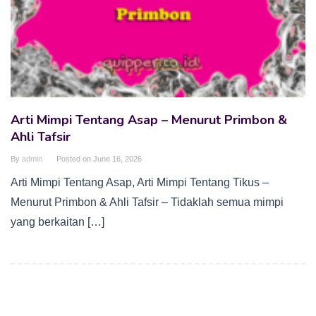
Arti Mimpi Tentang Asap – Menurut Primbon &
Ahli Tafsir
By
admin
Posted on
June 16, 2026
Arti Mimpi Tentang Asap, Arti Mimpi Tentang Tikus –
Menurut Primbon & Ahli Tafsir – Tidaklah semua mimpi
yang berkaitan […]