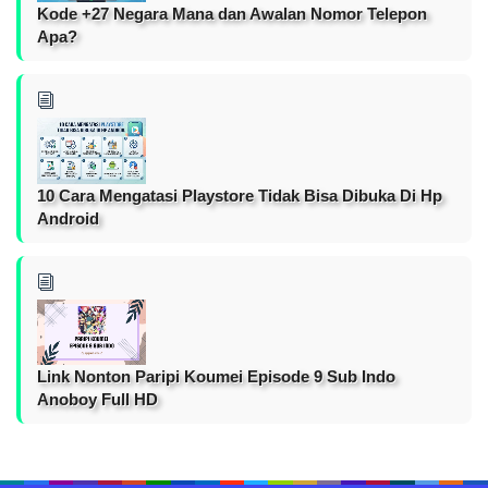
Kode +27 Negara Mana dan Awalan Nomor Telepon
Apa?
10 Cara Mengatasi Playstore Tidak Bisa Dibuka Di Hp
Android
Link Nonton Paripi Koumei Episode 9 Sub Indo
Anoboy Full HD