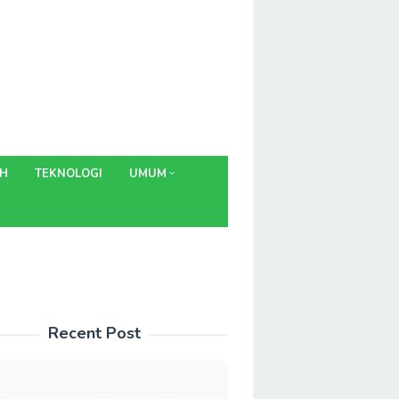
AH
TEKNOLOGI
UMUM
Recent Post