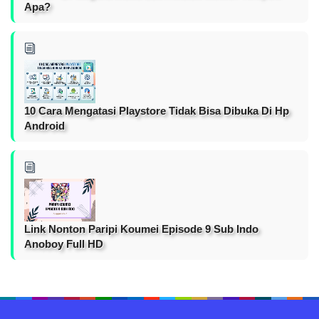
Apa?
10 Cara Mengatasi Playstore Tidak Bisa Dibuka Di Hp
Android
Link Nonton Paripi Koumei Episode 9 Sub Indo
Anoboy Full HD