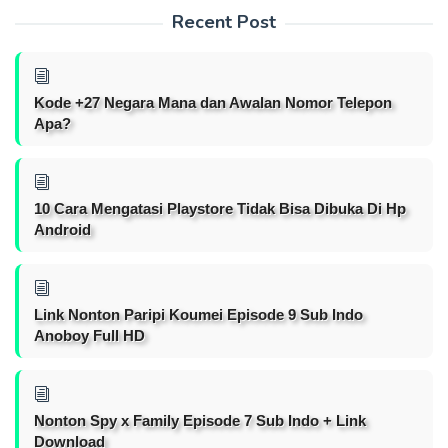
Recent Post
Kode +27 Negara Mana dan Awalan Nomor Telepon
Apa?
10 Cara Mengatasi Playstore Tidak Bisa Dibuka Di Hp
Android
Link Nonton Paripi Koumei Episode 9 Sub Indo
Anoboy Full HD
Nonton Spy x Family Episode 7 Sub Indo + Link
Download