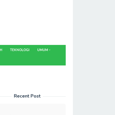
AH
TEKNOLOGI
UMUM
Recent Post