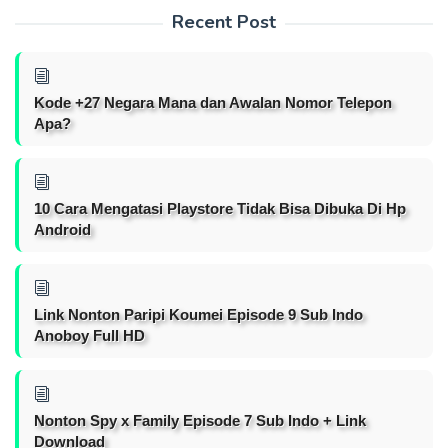
Recent Post
Kode +27 Negara Mana dan Awalan Nomor Telepon
Apa?
10 Cara Mengatasi Playstore Tidak Bisa Dibuka Di Hp
Android
Link Nonton Paripi Koumei Episode 9 Sub Indo
Anoboy Full HD
Nonton Spy x Family Episode 7 Sub Indo + Link
Download