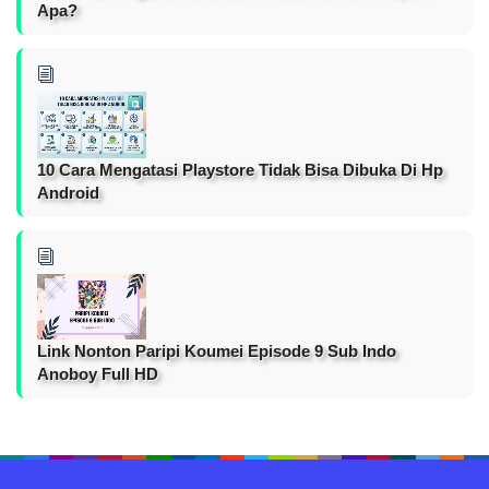
Apa?
10 Cara Mengatasi Playstore Tidak Bisa Dibuka Di Hp
Android
Link Nonton Paripi Koumei Episode 9 Sub Indo
Anoboy Full HD