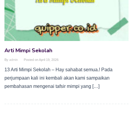
Arti Mimpi Sekolah
By
admin
Posted on
April 19, 2026
13 Arti Mimpi Sekolah – Hay sahabat semua.! Pada
perjumpaan kali ini kembali akan kami sampaikan
pembahasan mengenai tafsir mimpi yang […]