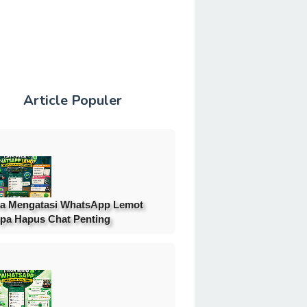
Article Populer
a Mengatasi WhatsApp Lemot
pa Hapus Chat Penting