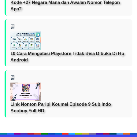
Kode +27 Negara Mana dan Awalan Nomor Telepon
Apa?
10 Cara Mengatasi Playstore Tidak Bisa Dibuka Di Hp
Android
Link Nonton Paripi Koumei Episode 9 Sub Indo
Anoboy Full HD