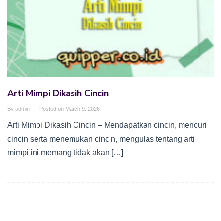
Arti Mimpi Dikasih Cincin
By
admin
Posted on
March 9, 2026
Arti Mimpi Dikasih Cincin – Mendapatkan cincin, mencuri
cincin serta menemukan cincin, mengulas tentang arti
mimpi ini memang tidak akan […]