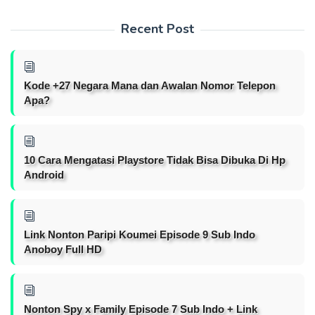
Recent Post
Kode +27 Negara Mana dan Awalan Nomor Telepon
Apa?
10 Cara Mengatasi Playstore Tidak Bisa Dibuka Di Hp
Android
Link Nonton Paripi Koumei Episode 9 Sub Indo
Anoboy Full HD
Nonton Spy x Family Episode 7 Sub Indo + Link