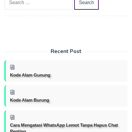
for:
Recent Post
Kode Alam Gunung
Kode Alam Burung
Cara Mengatasi WhatsApp Lemot Tanpa Hapus Chat
Penting