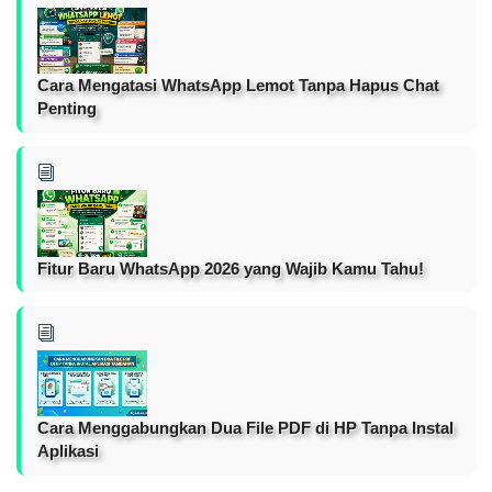
Cara Mengatasi WhatsApp Lemot Tanpa Hapus Chat
Penting
Fitur Baru WhatsApp 2026 yang Wajib Kamu Tahu!
Cara Menggabungkan Dua File PDF di HP Tanpa Instal
Aplikasi