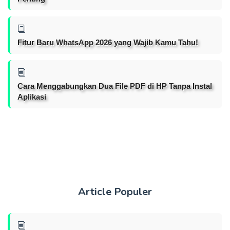
Fitur Baru WhatsApp 2026 yang Wajib Kamu Tahu!
Cara Menggabungkan Dua File PDF di HP Tanpa Instal
Aplikasi
Article Populer