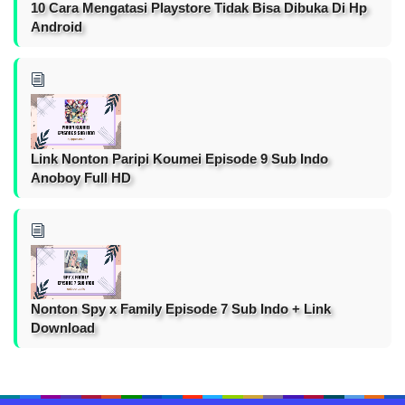
10 Cara Mengatasi Playstore Tidak Bisa Dibuka Di Hp
Android
Link Nonton Paripi Koumei Episode 9 Sub Indo
Anoboy Full HD
Nonton Spy x Family Episode 7 Sub Indo + Link
Download