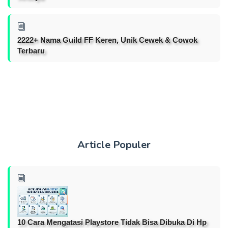
2222+ Nama Guild FF Keren, Unik Cewek & Cowok
Terbaru
Article Populer
10 Cara Mengatasi Playstore Tidak Bisa Dibuka Di Hp