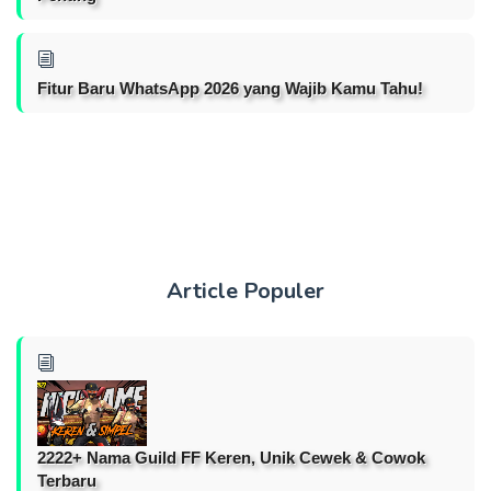
Fitur Baru WhatsApp 2026 yang Wajib Kamu Tahu!
Article Populer
2222+ Nama Guild FF Keren, Unik Cewek & Cowok
Terbaru