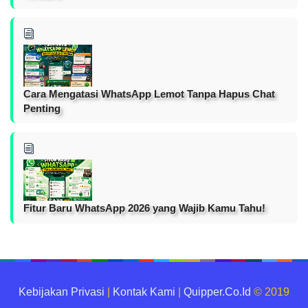
Cara Mengatasi WhatsApp Lemot Tanpa Hapus Chat
Penting
Fitur Baru WhatsApp 2026 yang Wajib Kamu Tahu!
Kebijakan Privasi
|
Kontak Kami
|
Quipper.Co.Id
© 2019