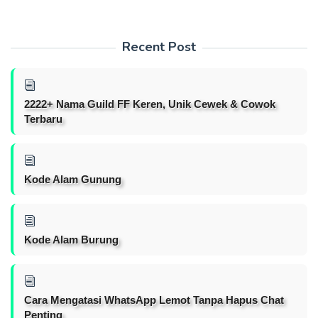
Recent Post
2222+ Nama Guild FF Keren, Unik Cewek & Cowok
Terbaru
Kode Alam Gunung
Kode Alam Burung
Cara Mengatasi WhatsApp Lemot Tanpa Hapus Chat
Penting