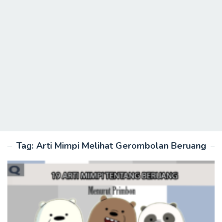
Tag:
Arti Mimpi Melihat Gerombolan Beruang