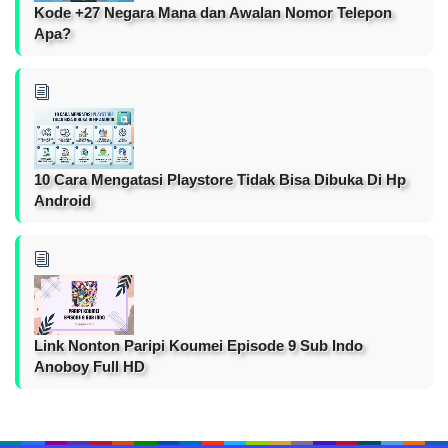
Kode +27 Negara Mana dan Awalan Nomor Telepon
Apa?
10 Cara Mengatasi Playstore Tidak Bisa Dibuka Di Hp
Android
Link Nonton Paripi Koumei Episode 9 Sub Indo
Anoboy Full HD