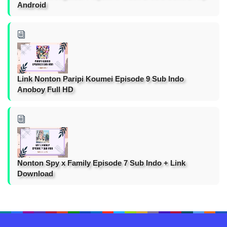
Android
Link Nonton Paripi Koumei Episode 9 Sub Indo
Anoboy Full HD
Nonton Spy x Family Episode 7 Sub Indo + Link
Download