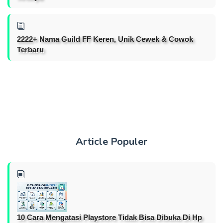
2222+ Nama Guild FF Keren, Unik Cewek & Cowok
Terbaru
Article Populer
10 Cara Mengatasi Playstore Tidak Bisa Dibuka Di Hp