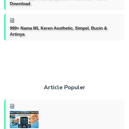
Download
999+ Nama ML Keren Aesthetic, Simpel, Bucin &
Artinya
Article Populer