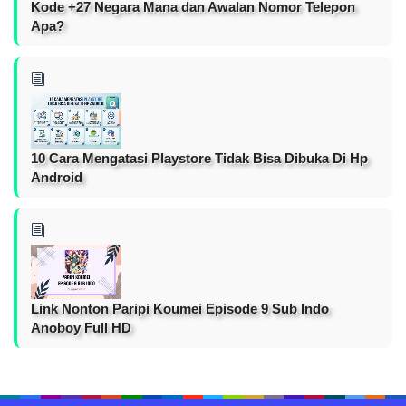
Kode +27 Negara Mana dan Awalan Nomor Telepon
Apa?
10 Cara Mengatasi Playstore Tidak Bisa Dibuka Di Hp
Android
Link Nonton Paripi Koumei Episode 9 Sub Indo
Anoboy Full HD