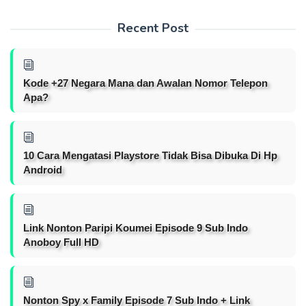
Recent Post
Kode +27 Negara Mana dan Awalan Nomor Telepon
Apa?
10 Cara Mengatasi Playstore Tidak Bisa Dibuka Di Hp
Android
Link Nonton Paripi Koumei Episode 9 Sub Indo
Anoboy Full HD
Nonton Spy x Family Episode 7 Sub Indo + Link