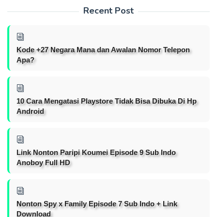
Recent Post
Kode +27 Negara Mana dan Awalan Nomor Telepon
Apa?
10 Cara Mengatasi Playstore Tidak Bisa Dibuka Di Hp
Android
Link Nonton Paripi Koumei Episode 9 Sub Indo
Anoboy Full HD
Nonton Spy x Family Episode 7 Sub Indo + Link
Download