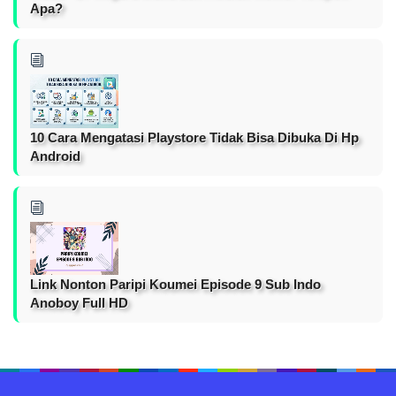
Apa?
10 Cara Mengatasi Playstore Tidak Bisa Dibuka Di Hp
Android
Link Nonton Paripi Koumei Episode 9 Sub Indo
Anoboy Full HD