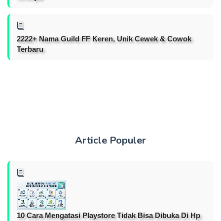
2222+ Nama Guild FF Keren, Unik Cewek & Cowok
Terbaru
Article Populer
10 Cara Mengatasi Playstore Tidak Bisa Dibuka Di Hp