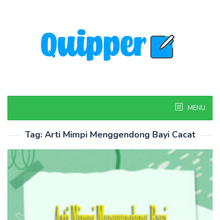
Skip
to
content
MENU
Tag:
Arti Mimpi Menggendong Bayi Cacat