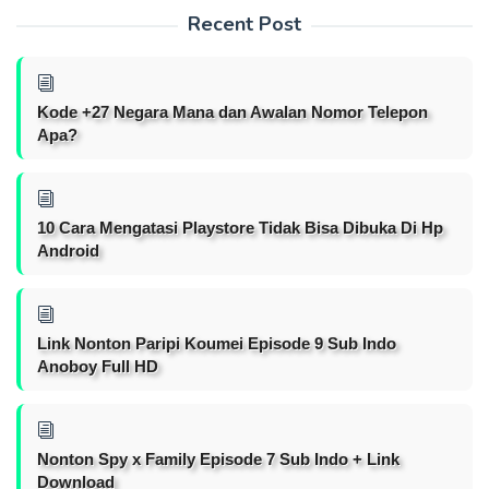
Recent Post
Kode +27 Negara Mana dan Awalan Nomor Telepon
Apa?
10 Cara Mengatasi Playstore Tidak Bisa Dibuka Di Hp
Android
Link Nonton Paripi Koumei Episode 9 Sub Indo
Anoboy Full HD
Nonton Spy x Family Episode 7 Sub Indo + Link
Download