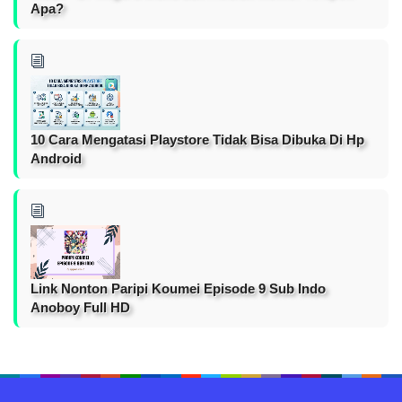
Apa?
10 Cara Mengatasi Playstore Tidak Bisa Dibuka Di Hp
Android
Link Nonton Paripi Koumei Episode 9 Sub Indo
Anoboy Full HD