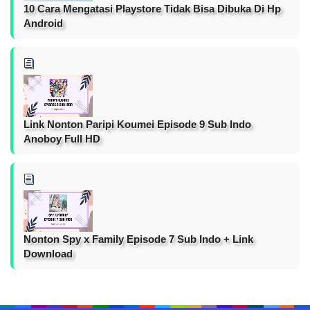
10 Cara Mengatasi Playstore Tidak Bisa Dibuka Di Hp
Android
Link Nonton Paripi Koumei Episode 9 Sub Indo
Anoboy Full HD
Nonton Spy x Family Episode 7 Sub Indo + Link
Download