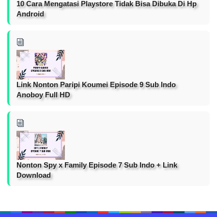
10 Cara Mengatasi Playstore Tidak Bisa Dibuka Di Hp
Android
Link Nonton Paripi Koumei Episode 9 Sub Indo
Anoboy Full HD
Nonton Spy x Family Episode 7 Sub Indo + Link
Download