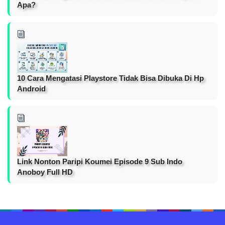
Apa?
10 Cara Mengatasi Playstore Tidak Bisa Dibuka Di Hp
Android
Link Nonton Paripi Koumei Episode 9 Sub Indo
Anoboy Full HD