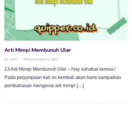
Arti Mimpi Membunuh Ular
By
admin
Posted on
April 23, 2026
13 Arti Mimpi Membunuh Ular – Hay sahabat semua.!
Pada perjumpaan kali ini kembali akan kami sampaikan
pembahasan mengenai arti mimpi […]