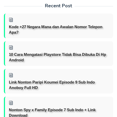
Recent Post
Kode +27 Negara Mana dan Awalan Nomor Telepon
Apa?
10 Cara Mengatasi Playstore Tidak Bisa Dibuka Di Hp
Android
Link Nonton Paripi Koumei Episode 9 Sub Indo
Anoboy Full HD
Nonton Spy x Family Episode 7 Sub Indo + Link
Download