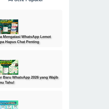
a Mengatasi WhatsApp Lemot
pa Hapus Chat Penting
ur Baru WhatsApp 2026 yang Wajib
mu Tahu!