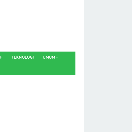
AH
TEKNOLOGI
UMUM