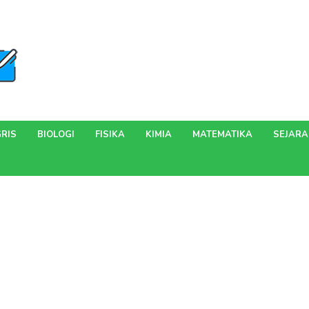
RIS
BIOLOGI
FISIKA
KIMIA
MATEMATIKA
SEJAR