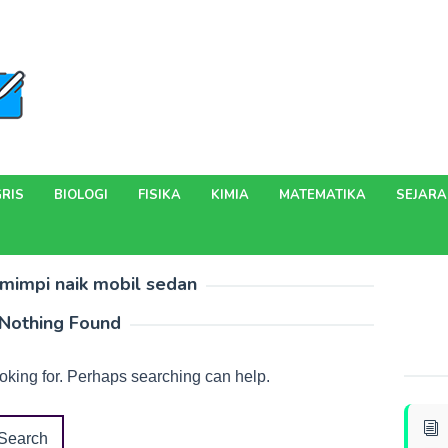
RIS
BIOLOGI
FISIKA
KIMIA
MATEMATIKA
SEJAR
 mimpi naik mobil sedan
Nothing Found
ooking for. Perhaps searching can help.