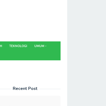
AH
TEKNOLOGI
UMUM
Recent Post