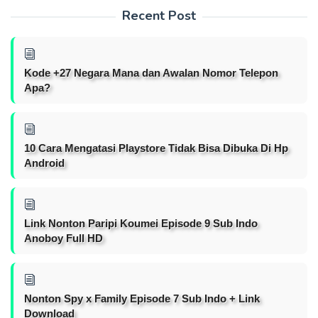
Recent Post
Kode +27 Negara Mana dan Awalan Nomor Telepon
Apa?
10 Cara Mengatasi Playstore Tidak Bisa Dibuka Di Hp
Android
Link Nonton Paripi Koumei Episode 9 Sub Indo
Anoboy Full HD
Nonton Spy x Family Episode 7 Sub Indo + Link
Download