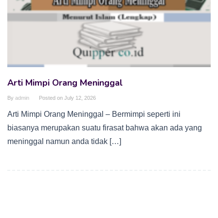
Arti Mimpi Orang Meninggal
By
admin
Posted on
July 12, 2026
Arti Mimpi Orang Meninggal – Bermimpi seperti ini
biasanya merupakan suatu firasat bahwa akan ada yang
meninggal namun anda tidak […]