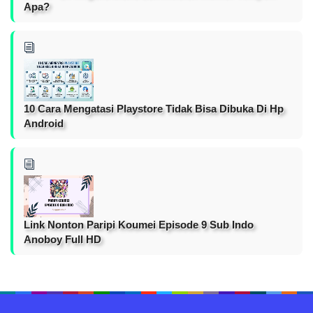
Apa?
10 Cara Mengatasi Playstore Tidak Bisa Dibuka Di Hp
Android
Link Nonton Paripi Koumei Episode 9 Sub Indo
Anoboy Full HD