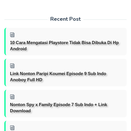
Recent Post
10 Cara Mengatasi Playstore Tidak Bisa Dibuka Di Hp
Android
Link Nonton Paripi Koumei Episode 9 Sub Indo
Anoboy Full HD
Nonton Spy x Family Episode 7 Sub Indo + Link
Download