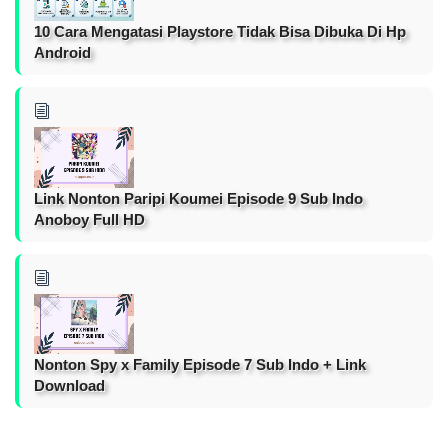
10 Cara Mengatasi Playstore Tidak Bisa Dibuka Di Hp
Android
Link Nonton Paripi Koumei Episode 9 Sub Indo
Anoboy Full HD
Nonton Spy x Family Episode 7 Sub Indo + Link
Download