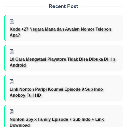
Recent Post
Kode +27 Negara Mana dan Awalan Nomor Telepon
Apa?
10 Cara Mengatasi Playstore Tidak Bisa Dibuka Di Hp
Android
Link Nonton Paripi Koumei Episode 9 Sub Indo
Anoboy Full HD
Nonton Spy x Family Episode 7 Sub Indo + Link
Download