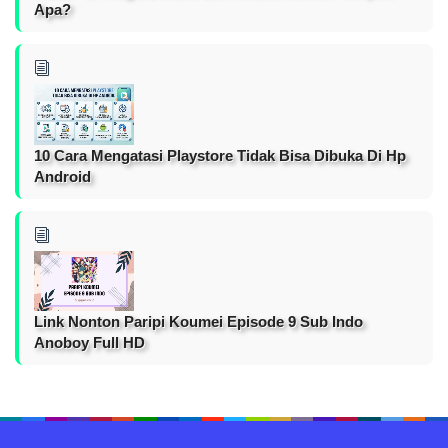
Apa?
10 Cara Mengatasi Playstore Tidak Bisa Dibuka Di Hp
Android
Link Nonton Paripi Koumei Episode 9 Sub Indo
Anoboy Full HD