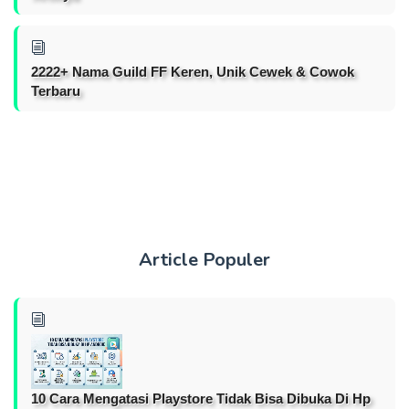
2222+ Nama Guild FF Keren, Unik Cewek & Cowok
Terbaru
Article Populer
10 Cara Mengatasi Playstore Tidak Bisa Dibuka Di Hp