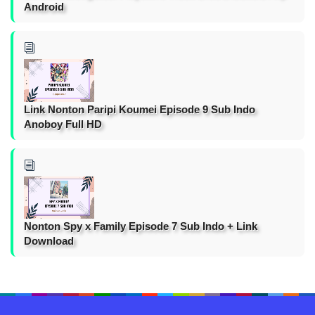
Android
Link Nonton Paripi Koumei Episode 9 Sub Indo
Anoboy Full HD
Nonton Spy x Family Episode 7 Sub Indo + Link
Download