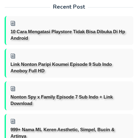
Recent Post
10 Cara Mengatasi Playstore Tidak Bisa Dibuka Di Hp
Android
Link Nonton Paripi Koumei Episode 9 Sub Indo
Anoboy Full HD
Nonton Spy x Family Episode 7 Sub Indo + Link
Download
999+ Nama ML Keren Aesthetic, Simpel, Bucin &
Artinya