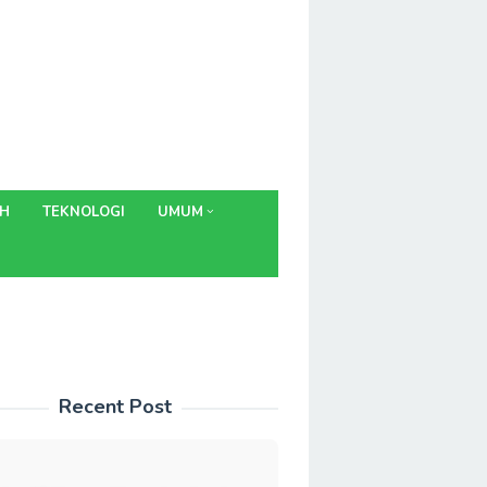
AH
TEKNOLOGI
UMUM
Recent Post