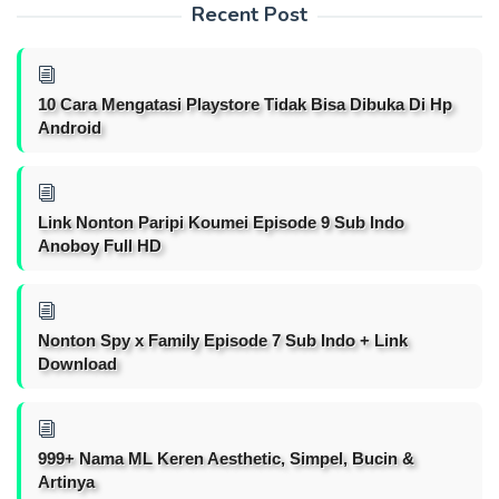
Recent Post
10 Cara Mengatasi Playstore Tidak Bisa Dibuka Di Hp
Android
Link Nonton Paripi Koumei Episode 9 Sub Indo
Anoboy Full HD
Nonton Spy x Family Episode 7 Sub Indo + Link
Download
999+ Nama ML Keren Aesthetic, Simpel, Bucin &
Artinya