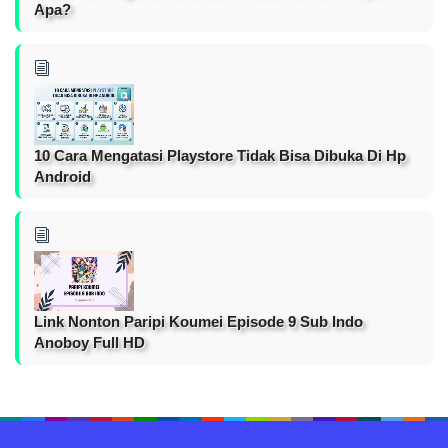
Apa?
10 Cara Mengatasi Playstore Tidak Bisa Dibuka Di Hp
Android
Link Nonton Paripi Koumei Episode 9 Sub Indo
Anoboy Full HD