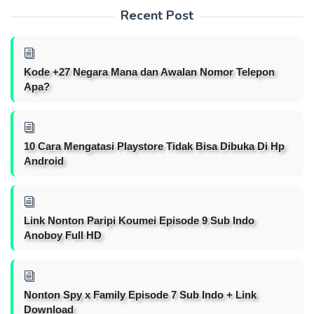
Recent Post
Kode +27 Negara Mana dan Awalan Nomor Telepon
Apa?
10 Cara Mengatasi Playstore Tidak Bisa Dibuka Di Hp
Android
Link Nonton Paripi Koumei Episode 9 Sub Indo
Anoboy Full HD
Nonton Spy x Family Episode 7 Sub Indo + Link
Download