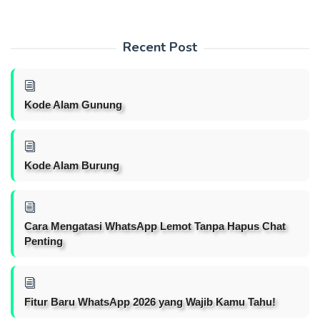
Recent Post
Kode Alam Gunung
Kode Alam Burung
Cara Mengatasi WhatsApp Lemot Tanpa Hapus Chat
Penting
Fitur Baru WhatsApp 2026 yang Wajib Kamu Tahu!