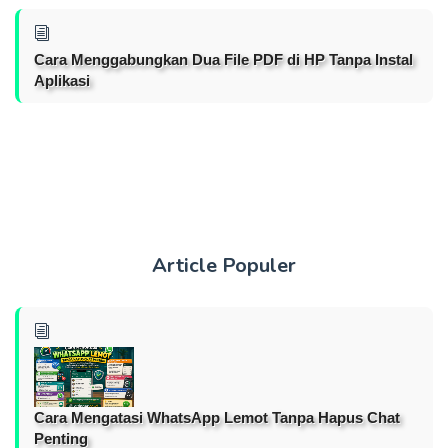
Cara Menggabungkan Dua File PDF di HP Tanpa Instal
Aplikasi
Article Populer
Cara Mengatasi WhatsApp Lemot Tanpa Hapus Chat
Penting