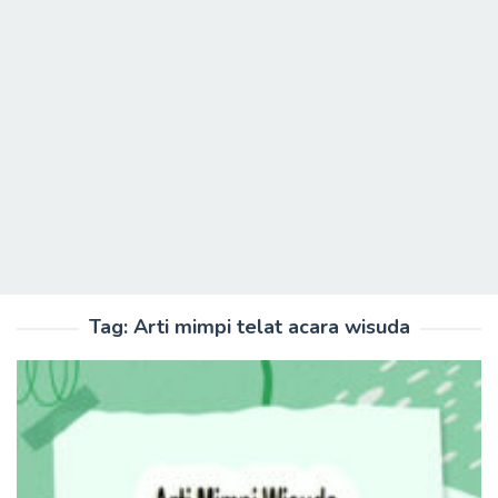
Tag:
Arti mimpi telat acara wisuda