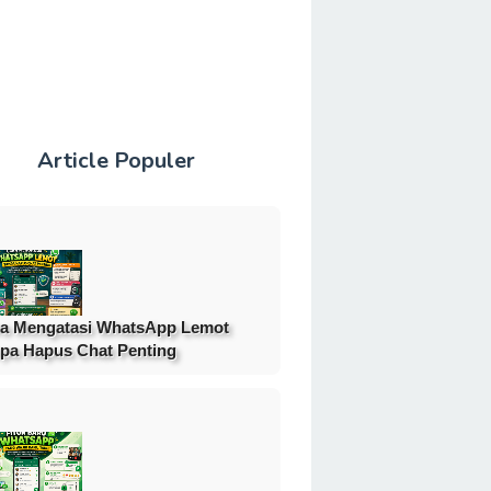
Article Populer
a Mengatasi WhatsApp Lemot
pa Hapus Chat Penting