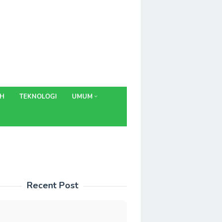
AH
TEKNOLOGI
UMUM
Recent Post