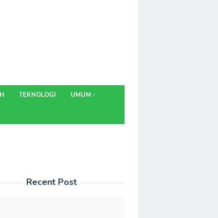
AH
TEKNOLOGI
UMUM
Recent Post