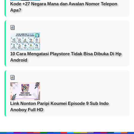
Kode +27 Negara Mana dan Awalan Nomor Telepon
Apa?
10 Cara Mengatasi Playstore Tidak Bisa Dibuka Di Hp
Android
Link Nonton Paripi Koumei Episode 9 Sub Indo
Anoboy Full HD