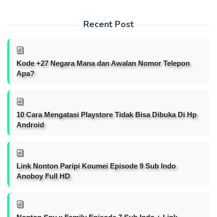
Recent Post
Kode +27 Negara Mana dan Awalan Nomor Telepon
Apa?
10 Cara Mengatasi Playstore Tidak Bisa Dibuka Di Hp
Android
Link Nonton Paripi Koumei Episode 9 Sub Indo
Anoboy Full HD