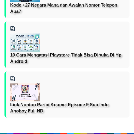
Kode +27 Negara Mana dan Awalan Nomor Telepon
Apa?
10 Cara Mengatasi Playstore Tidak Bisa Dibuka Di Hp
Android
Link Nonton Paripi Koumei Episode 9 Sub Indo
Anoboy Full HD