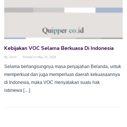
Kebijakan VOC Selama Berkuasa Di Indonesia
By
admin
Posted on
May 15, 2026
Selama berlangsungnya masa penjajahan Belanda, untuk
memperkuat dan juga memperluas daerah kekuasaannya
di Indonesia, maka VOC menyatakan suatu hak
istimewa […]