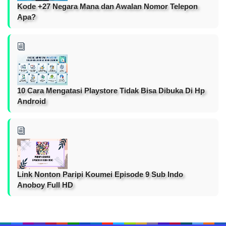
Kode +27 Negara Mana dan Awalan Nomor Telepon
Apa?
10 Cara Mengatasi Playstore Tidak Bisa Dibuka Di Hp
Android
Link Nonton Paripi Koumei Episode 9 Sub Indo
Anoboy Full HD