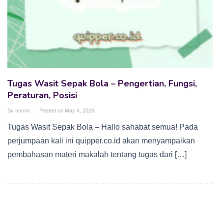
Tugas Wasit Sepak Bola – Pengertian, Fungsi,
Peraturan, Posisi
By
admin
Posted on
May 4, 2026
Tugas Wasit Sepak Bola – Hallo sahabat semua! Pada
perjumpaan kali ini quipper.co.id akan menyampaikan
pembahasan materi makalah tentang tugas dari […]