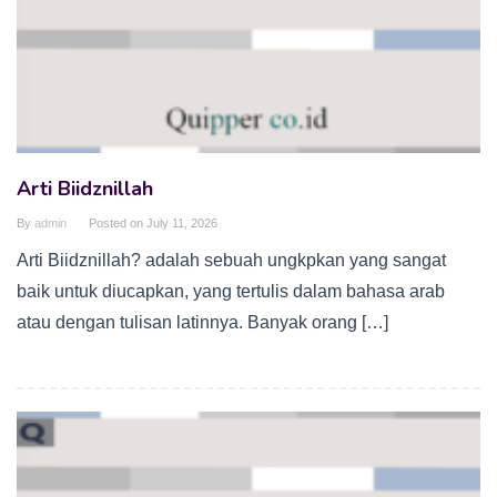
Arti Biidznillah
By
admin
Posted on
July 11, 2026
Arti Biidznillah? adalah sebuah ungkpkan yang sangat
baik untuk diucapkan, yang tertulis dalam bahasa arab
atau dengan tulisan latinnya. Banyak orang […]