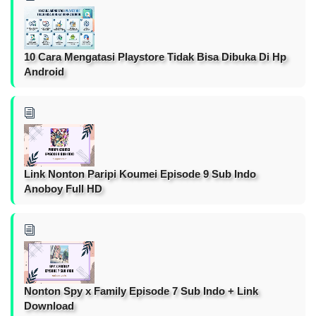
10 Cara Mengatasi Playstore Tidak Bisa Dibuka Di Hp
Android
Link Nonton Paripi Koumei Episode 9 Sub Indo
Anoboy Full HD
Nonton Spy x Family Episode 7 Sub Indo + Link
Download