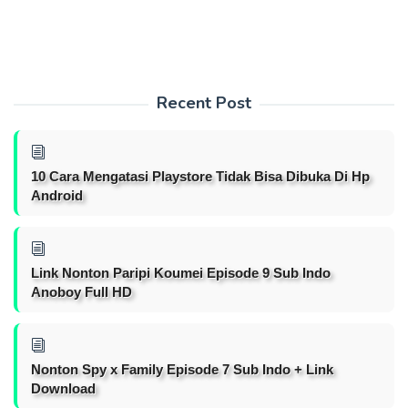
Recent Post
10 Cara Mengatasi Playstore Tidak Bisa Dibuka Di Hp
Android
Link Nonton Paripi Koumei Episode 9 Sub Indo
Anoboy Full HD
Nonton Spy x Family Episode 7 Sub Indo + Link
Download