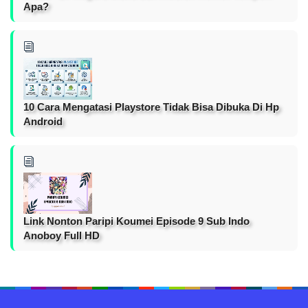
Apa?
10 Cara Mengatasi Playstore Tidak Bisa Dibuka Di Hp
Android
Link Nonton Paripi Koumei Episode 9 Sub Indo
Anoboy Full HD