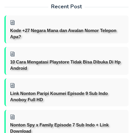
Recent Post
Kode +27 Negara Mana dan Awalan Nomor Telepon
Apa?
10 Cara Mengatasi Playstore Tidak Bisa Dibuka Di Hp
Android
Link Nonton Paripi Koumei Episode 9 Sub Indo
Anoboy Full HD
Nonton Spy x Family Episode 7 Sub Indo + Link
Download