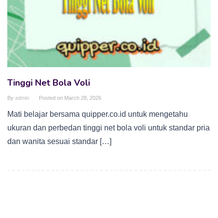
Tinggi Net Bola Voli
By
admin
Posted on
March 28, 2026
Mati belajar bersama quipper.co.id untuk mengetahu
ukuran dan perbedan tinggi net bola voli untuk standar pria
dan wanita sesuai standar […]