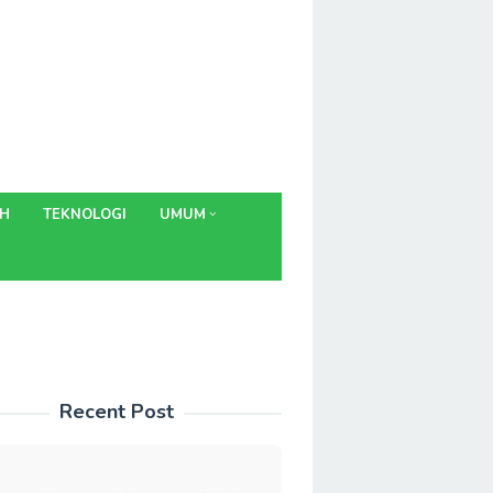
AH
TEKNOLOGI
UMUM
Recent Post