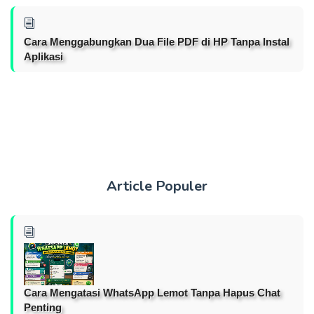
Cara Menggabungkan Dua File PDF di HP Tanpa Instal
Aplikasi
Article Populer
Cara Mengatasi WhatsApp Lemot Tanpa Hapus Chat
Penting