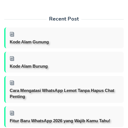
Recent Post
Kode Alam Gunung
Kode Alam Burung
Cara Mengatasi WhatsApp Lemot Tanpa Hapus Chat
Penting
Fitur Baru WhatsApp 2026 yang Wajib Kamu Tahu!