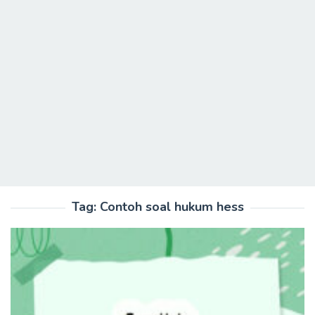
Tag:
Contoh soal hukum hess