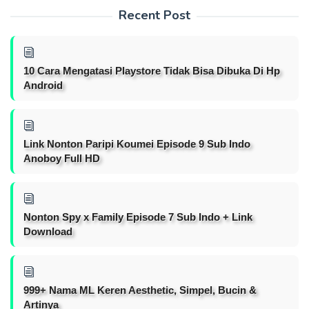
Recent Post
10 Cara Mengatasi Playstore Tidak Bisa Dibuka Di Hp
Android
Link Nonton Paripi Koumei Episode 9 Sub Indo
Anoboy Full HD
Nonton Spy x Family Episode 7 Sub Indo + Link
Download
999+ Nama ML Keren Aesthetic, Simpel, Bucin &
Artinya