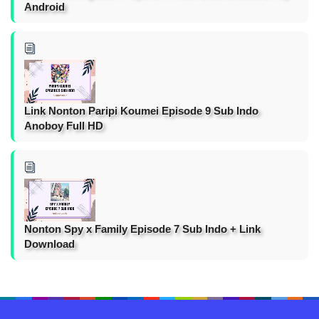
Android
Link Nonton Paripi Koumei Episode 9 Sub Indo
Anoboy Full HD
Nonton Spy x Family Episode 7 Sub Indo + Link
Download