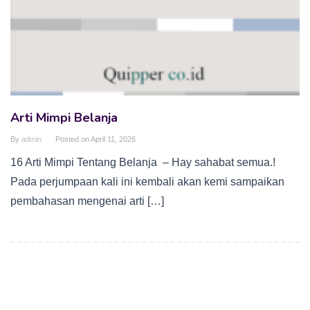
Arti Mimpi Belanja
By
admin
Posted on
April 11, 2026
16 Arti Mimpi Tentang Belanja – Hay sahabat semua.!
Pada perjumpaan kali ini kembali akan kemi sampaikan
pembahasan mengenai arti […]