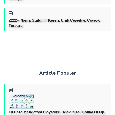
2222+ Nama Guild FF Keren, Unik Cewek & Cowok
Terbaru
Article Populer
10 Cara Mengatasi Playstore Tidak Bisa Dibuka Di Hp